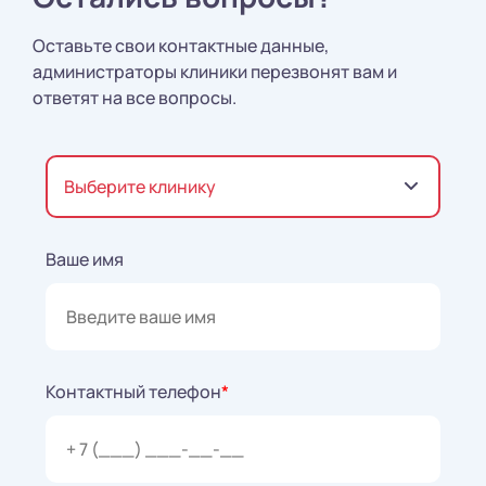
Оставьте свои контактные данные,
администраторы клиники перезвонят вам и
ответят на все вопросы.
Выберите клинику
Ваше имя
Контактный телефон
*