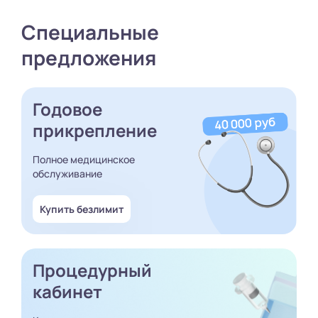
Специальные
предложения
Годовое
прикрепление
Полное медицинское
обслуживание
Купить безлимит
Процедурный
кабинет