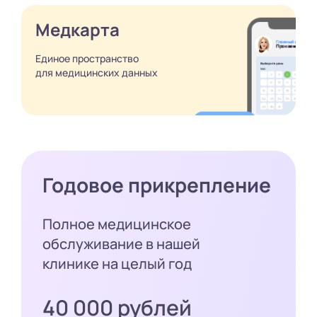
Медкарта
Единое пространство
для медицинских
данных
Годовое прикрепление
Полное медицинское
обслуживание в нашей
клинике на целый год
40 000 рублей