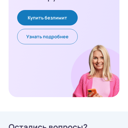
Купить безлимит
Узнать подробнее
Остались вопросы?