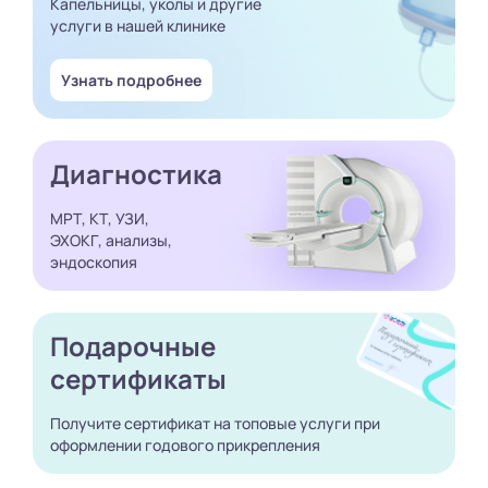
Капельницы, уколы и другие
услуги в нашей клинике
Узнать подробнее
Диагностика
МРТ, КТ, УЗИ,
ЭХОКГ, анализы,
эндоскопия
Подарочные
сертификаты
Получите сертификат
на топовые услуги при
оформлении годового
прикрепления