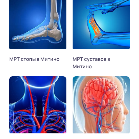
МРТ стопы в Митино
МРТ суставов в
Митино