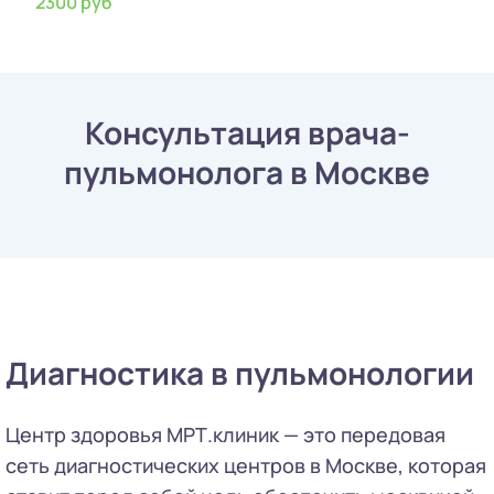
2300 руб
Консультация врача-
пульмонолога в Москве
Диагностика в пульмонологии
Центр здоровья МРТ.клиник — это передовая
сеть диагностических центров в Москве, которая