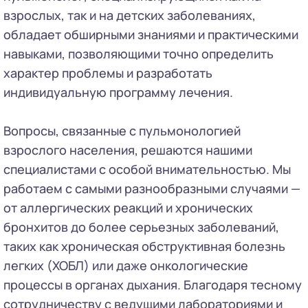
взрослых, так и на детских заболеваниях,
обладает обширными знаниями и практическими
навыками, позволяющими точно определить
характер проблемы и разработать
индивидуальную программу лечения.
Вопросы, связанные с пульмонологией
взрослого населения, решаются нашими
специалистами с особой внимательностью. Мы
работаем с самыми разнообразными случаями —
от аллергических реакций и хронических
бронхитов до более серьезных заболеваний,
таких как хроническая обструктивная болезнь
легких (ХОБЛ) или даже онкологические
процессы в органах дыхания. Благодаря тесному
сотрудничеству с ведущими лабораториями и