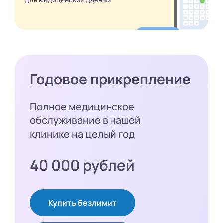
Годовое прикрепление
Полное медицинское
обслуживание в нашей
клинике на целый год
40 000 рублей
Купить безлимит