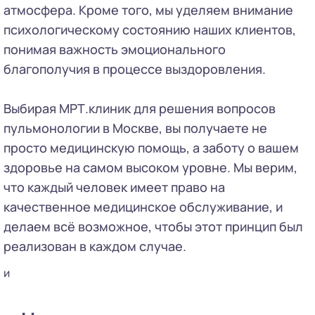
атмосфера. Кроме того, мы уделяем внимание
психологическому состоянию наших клиентов,
понимая важность эмоционального
благополучия в процессе выздоровления.
Выбирая МРТ.клиник для решения вопросов
пульмонологии в Москве, вы получаете не
просто медицинскую помощь, а заботу о вашем
здоровье на самом высоком уровне. Мы верим,
что каждый человек имеет право на
качественное медицинское обслуживание, и
делаем всё возможное, чтобы этот принцип был
реализован в каждом случае.
и