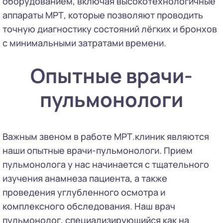
оборудованием, включая высокотехнологичные
аппараты МРТ, которые позволяют проводить
точную диагностику состояний лёгких и бронхов
с минимальными затратами времени.
Опытные врачи-
пульмонологи
Важным звеном в работе МРТ.клиник являются
наши опытные врачи-пульмонологи. Прием
пульмонолога у нас начинается с тщательного
изучения анамнеза пациента, а также
проведения углубленного осмотра и
комплексного обследования. Наш врач
пульмонолог, специализирующийся как на