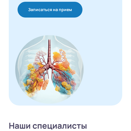
Записаться на прием
Наши специалисты