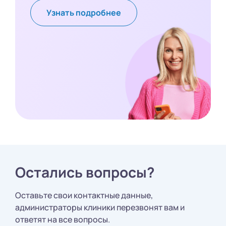
Узнать подробнее
Остались вопросы?
Оставьте свои контактные данные,
администраторы клиники перезвонят вам и
ответят на все вопросы.