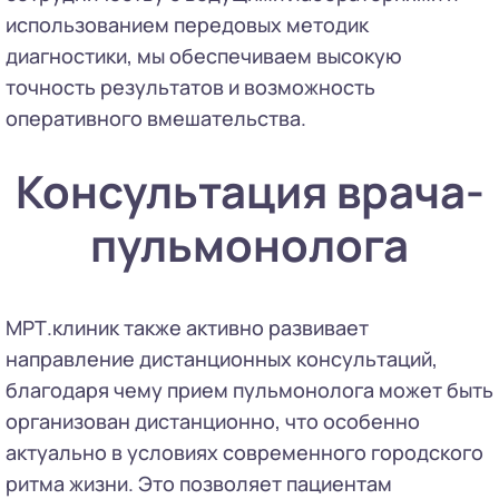
использованием передовых методик
диагностики, мы обеспечиваем высокую
точность результатов и возможность
оперативного вмешательства.
Консультация врача-
пульмонолога
МРТ.клиник также активно развивает
направление дистанционных консультаций,
благодаря чему прием пульмонолога может быть
организован дистанционно, что особенно
актуально в условиях современного городского
ритма жизни. Это позволяет пациентам