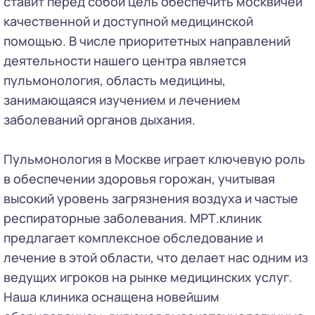
ставит перед собой цель обеспечить москвичей
качественной и доступной медицинской
помощью. В числе приоритетных направлений
деятельности нашего центра является
пульмонология, область медицины,
занимающаяся изучением и лечением
заболеваний органов дыхания.
Пульмонология в Москве играет ключевую роль
в обеспечении здоровья горожан, учитывая
высокий уровень загрязнения воздуха и частые
респираторные заболевания. МРТ.клиник
предлагает комплексное обследование и
лечение в этой области, что делает нас одним из
ведущих игроков на рынке медицинских услуг.
Наша клиника оснащена новейшим