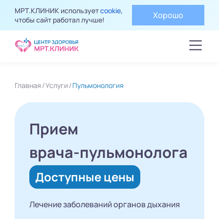
МРТ.КЛИНИК использует
cookie
,
Хорошо
чтобы сайт работал лучше!
Главная
Услуги
Пульмонология
Прием
врача-пульмонолога
Доступные цены
Лечение заболеваний органов дыхания