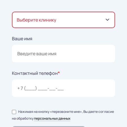
Выберите клинику
Ваше имя
Контактный телефон
*
Нажимая на кнопку «перезвоните мне», Вы даете согласие
на обработку
персональных данных