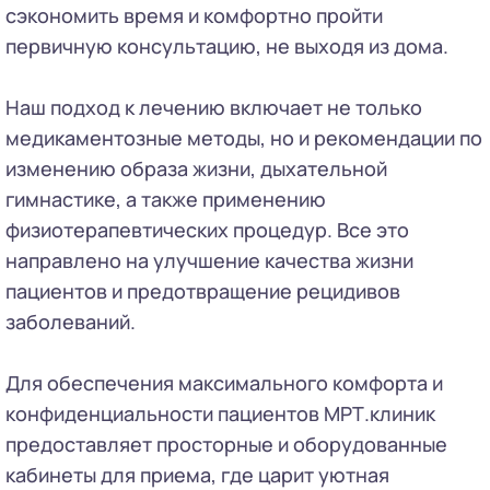
сэкономить время и комфортно пройти
первичную консультацию, не выходя из дома.
Наш подход к лечению включает не только
медикаментозные методы, но и рекомендации по
изменению образа жизни, дыхательной
гимнастике, а также применению
физиотерапевтических процедур. Все это
направлено на улучшение качества жизни
пациентов и предотвращение рецидивов
заболеваний.
Для обеспечения максимального комфорта и
конфиденциальности пациентов МРТ.клиник
предоставляет просторные и оборудованные
кабинеты для приема, где царит уютная