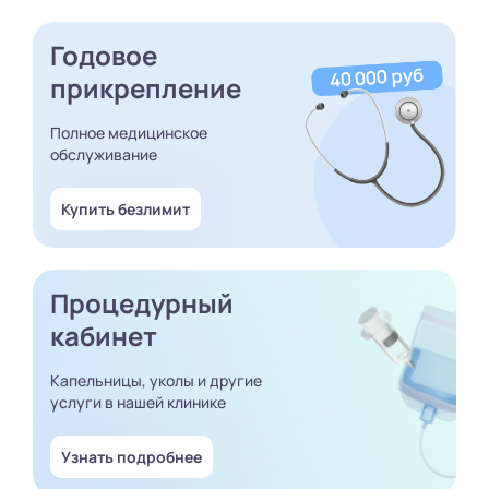
Годовое
прикрепление
Полное медицинское
обслуживание
Купить безлимит
Процедурный
кабинет
Капельницы, уколы и другие
услуги в нашей клинике
Узнать подробнее