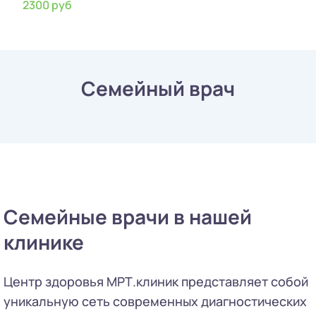
2300 руб
Семейный врач
Семейные врачи в нашей
клинике
Центр здоровья МРТ.клиник представляет собой
уникальную сеть современных диагностических