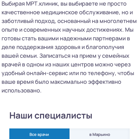
Выбирая МРТ.клиник, вы выбираете не просто
качественное медицинское обслуживание, но и
заботливый подход, основанный на многолетнем
опыте и современных научных достижениях. Мы
готовы стать вашими надежными партнерами в
деле поддержания здоровья и благополучия
вашей семьи. Записаться на прием у семейных
врачей в одном из наших центров можно через
удобный онлайн-сервис или по телефону, чтобы
ваше время было максимально эффективно
использовано.
Наши специалисты
Все врачи
в Марьино