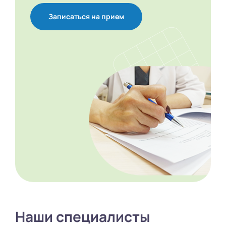
Записаться на прием
Наши специалисты