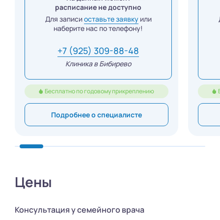
расписание не доступно
Для записи
оставьте заявку
или
наберите нас по телефону!
+7 (925) 309-88-48
Клиника в Бибирево
Бесплатно по годовому прикреплению
Подробнее о специалисте
Цены
Консультация у семейного врача