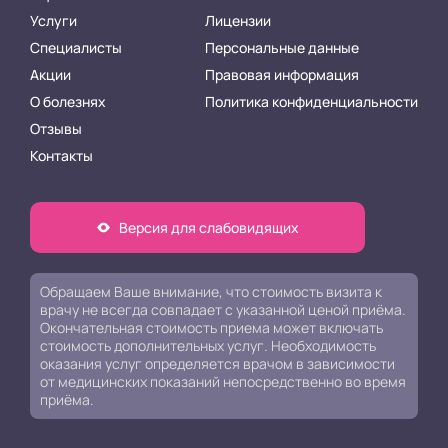
Услуги
Лицензии
Специалисты
Персональные данные
Акции
Правовая информация
О болезнях
Политика конфиденциальности
Отзывы
Контакты
Версия для слабовидящих
Обращаем Ваше внимание, что стоимость визита к
врачу не всегда совпадает с указанной ценой приёма.
Окончательная стоимость приема может включать
стоимость дополнительных услуг. Необходимость
оказания услуг определяется врачом в зависимости
от медицинских показаний непосредственно во время
приёма.