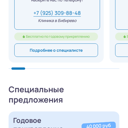
+7 (925) 309-88-48
Клиника в Бибирево
Бесплатно по годовому прикреплению
Подробнее о специалисте
Специальные
предложения
Годовое