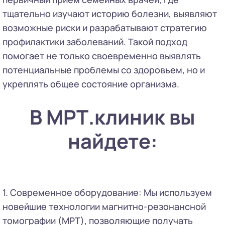
тщательно изучают историю болезни, выявляют
возможные риски и разрабатывают стратегию
профилактики заболеваний. Такой подход
помогает не только своевременно выявлять
потенциальные проблемы со здоровьем, но и
укреплять общее состояние организма.
В МРТ.клиник вы
найдете:
1. Современное оборудование: Мы используем
новейшие технологии магнитно-резонансной
томографии (МРТ), позволяющие получать