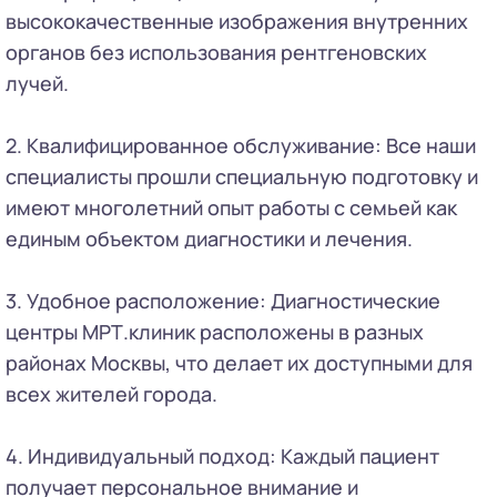
высококачественные изображения внутренних
органов без использования рентгеновских
лучей.
2. Квалифицированное обслуживание: Все наши
специалисты прошли специальную подготовку и
имеют многолетний опыт работы с семьей как
единым объектом диагностики и лечения.
3. Удобное расположение: Диагностические
центры МРТ.клиник расположены в разных
районах Москвы, что делает их доступными для
всех жителей города.
4. Индивидуальный подход: Каждый пациент
получает персональное внимание и