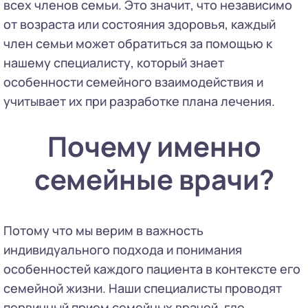
всех членов семьи. Это значит, что независимо
от возраста или состояния здоровья, каждый
член семьи может обратиться за помощью к
нашему специалисту, который знает
особенности семейного взаимодействия и
учитывает их при разработке плана лечения.
Почему именно
семейные врачи?
Потому что мы верим в важность
индивидуального подхода и понимания
особенностей каждого пациента в контексте его
семейной жизни. Наши специалисты проводят
первичный прием семейных врачей, где