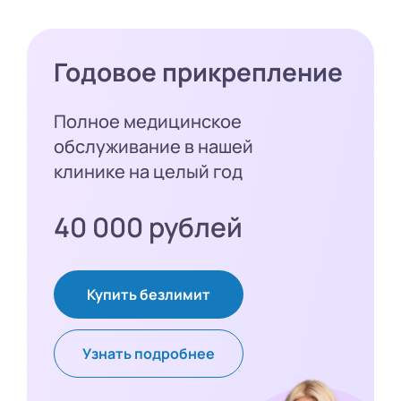
Годовое прикрепление
Полное медицинское
обслуживание в нашей
клинике на целый год
40 000 рублей
Купить безлимит
Узнать подробнее