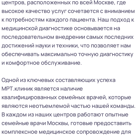
центров, расположенных по всей Москве, где
высокое качество услуг сочетается с вниманием
к потребностям каждого пациента. Наш подход к
медицинской диагностике основывается на
последовательном внедрении самых последних
достижений науки и техники, что позволяет нам
обеспечивать максимально точную диагностику
и комфортное обслуживание.
Одной из ключевых составляющих успеха
МРТ.клиник является наличие
квалифицированных семейных врачей, которые
являются неотъемлемой частью нашей команды.
В каждом из наших центров работают опытные
семейные врачи Москвы, готовые предоставить
комплексное медицинское сопровождение для