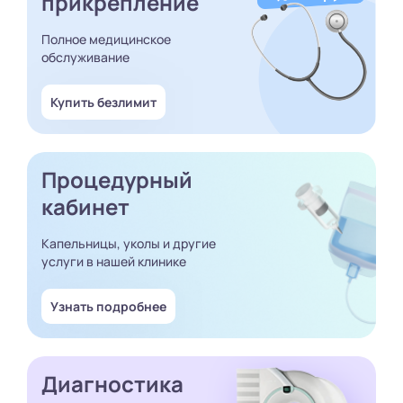
прикрепление
Полное медицинское
обслуживание
Купить безлимит
Процедурный
кабинет
Капельницы, уколы и другие
услуги в нашей клинике
Узнать подробнее
Диагностика