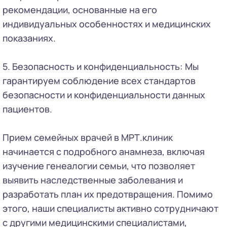
рекомендации, основанные на его
индивидуальных особенностях и медицинских
показаниях.
5. Безопасность и конфиденциальность: Мы
гарантируем соблюдение всех стандартов
безопасности и конфиденциальности данных
пациентов.
Прием семейных врачей в МРТ.клиник
начинается с подробного анамнеза, включая
изучение генеалогии семьи, что позволяет
выявить наследственные заболевания и
разработать план их предотвращения. Помимо
этого, наши специалисты активно сотрудничают
с другими медицинскими специалистами,