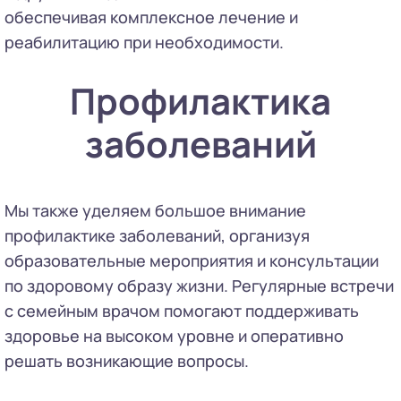
обеспечивая комплексное лечение и
реабилитацию при необходимости.
Профилактика
заболеваний
Мы также уделяем большое внимание
профилактике заболеваний, организуя
образовательные мероприятия и консультации
по здоровому образу жизни. Регулярные встречи
с семейным врачом помогают поддерживать
здоровье на высоком уровне и оперативно
решать возникающие вопросы.