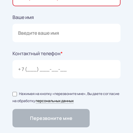
Ваше имя
Контактный телефон
*
Нажимая на кнопку «перезвоните мне», Вы даете согласие
на обработку
персональных данных