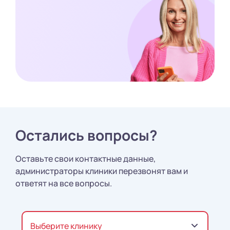
Остались вопросы?
Оставьте свои контактные данные,
администраторы клиники перезвонят вам и
ответят на все вопросы.
Выберите клинику