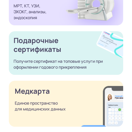
МРТ, КТ, УЗИ,
ЭХОКГ, анализы,
эндоскопия
Подарочные
сертификаты
Получите сертификат
на топовые услуги при
оформлении годового
прикрепления
Медкарта
Единое пространство
для медицинских
данных