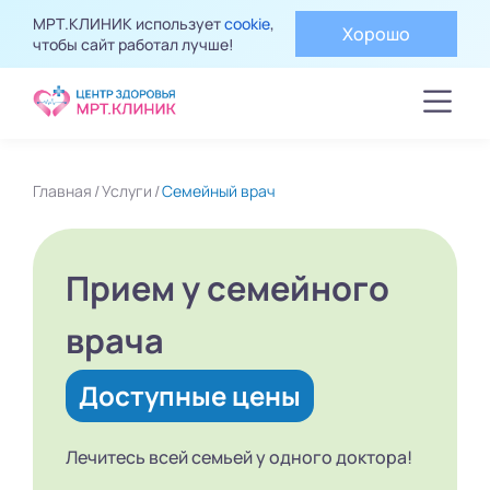
МРТ.КЛИНИК использует
cookie
,
Хорошо
чтобы сайт работал лучше!
Главная
Услуги
Семейный врач
Прием у семейного
врача
Доступные цены
Лечитесь всей семьей у одного доктора!