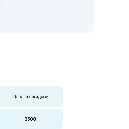
Цена со скидкой
3300