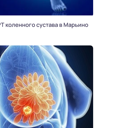
Т коленного сустава в Марьино