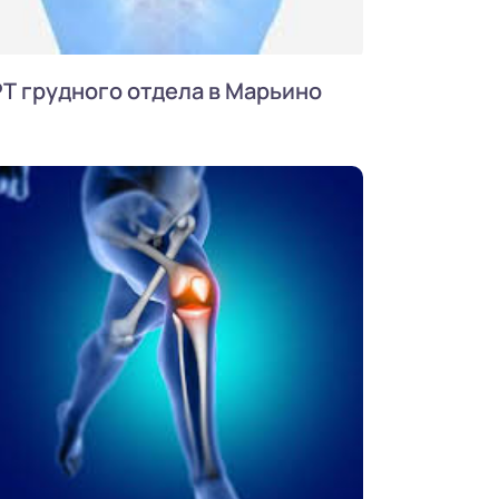
Т грудного отдела в Марьино