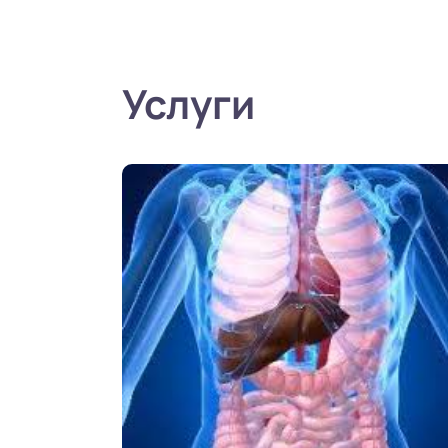
Услуги