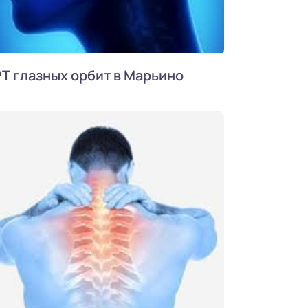
Т глазных орбит в Марьино