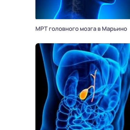
МРТ головного мозга в Марьино