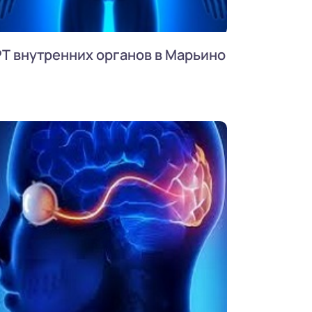
Т внутренних органов в Марьино