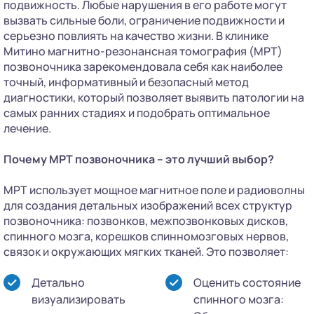
подвижность. Любые нарушения в его работе могут
вызвать сильные боли, ограничение подвижности и
серьезно повлиять на качество жизни. В клинике
Митино магнитно-резонансная томография (МРТ)
позвоночника зарекомендовала себя как наиболее
точный, информативный и безопасный метод
диагностики, который позволяет выявить патологии на
самых ранних стадиях и подобрать оптимальное
лечение.
Почему МРТ позвоночника – это лучший выбор?
МРТ использует мощное магнитное поле и радиоволны
для создания детальных изображений всех структур
позвоночника: позвонков, межпозвонковых дисков,
спинного мозга, корешков спинномозговых нервов,
связок и окружающих мягких тканей. Это позволяет:
Детально
Оценить состояние
визуализировать
спинного мозга: