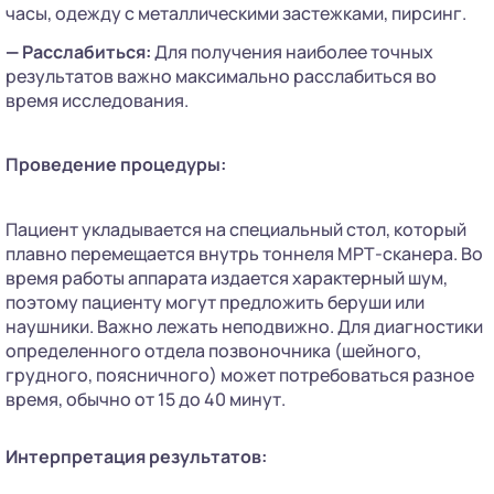
часы, одежду с металлическими застежками, пирсинг.
—
Расслабиться:
Для получения наиболее точных
результатов важно максимально расслабиться во
время исследования.
Проведение процедуры:
Пациент укладывается на специальный стол, который
плавно перемещается внутрь тоннеля МРТ-сканера. Во
время работы аппарата издается характерный шум,
поэтому пациенту могут предложить беруши или
наушники. Важно лежать неподвижно. Для диагностики
определенного отдела позвоночника (шейного,
грудного, поясничного) может потребоваться разное
время, обычно от 15 до 40 минут.
Интерпретация результатов: