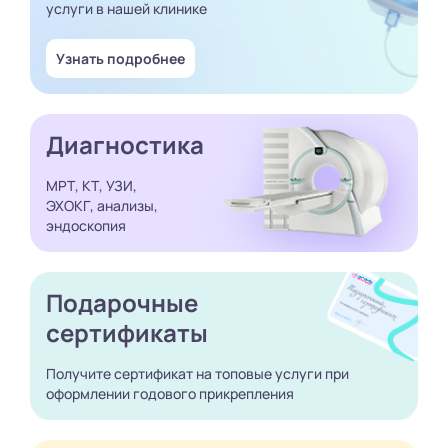
услуги в нашей клинике
Узнать подробнее
Диагностика
МРТ, КТ, УЗИ,
ЭХОКГ, анализы,
эндоскопия
Подарочные
сертификаты
Получите сертификат
на топовые услуги при
оформлении годового
прикрепления