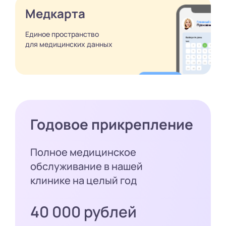
Медкарта
Единое пространство
для медицинских
данных
Годовое прикрепление
Полное медицинское
обслуживание в нашей
клинике на целый год
40 000 рублей