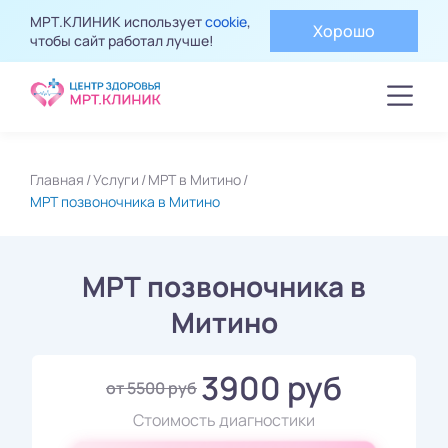
МРТ.КЛИНИК использует
cookie
,
Хорошо
чтобы сайт работал лучше!
Главная
Услуги
МРТ в Митино
МРТ позвоночника в Митино
МРТ позвоночника в
Митино
3900 руб
от 5500 руб
Стоимость диагностики