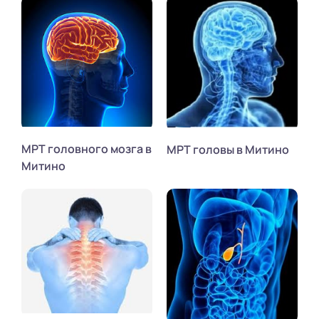
МРТ головного мозга в
МРТ головы в Митино
Митино