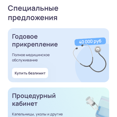
Специальные
предложения
Годовое
прикрепление
Полное медицинское
обслуживание
Купить безлимит
Процедурный
кабинет
Капельницы, уколы и другие