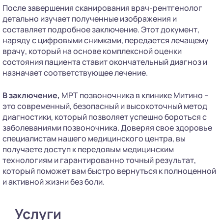
После завершения сканирования врач-рентгенолог
детально изучает полученные изображения и
составляет подробное заключение. Этот документ,
наряду с цифровыми снимками, передается лечащему
врачу, который на основе комплексной оценки
состояния пациента ставит окончательный диагноз и
назначает соответствующее лечение.
В заключение,
МРТ позвоночника в клинике Митино –
это современный, безопасный и высокоточный метод
диагностики, который позволяет успешно бороться с
заболеваниями позвоночника. Доверяя свое здоровье
специалистам нашего медицинского центра, вы
получаете доступ к передовым медицинским
технологиям и гарантированно точный результат,
который поможет вам быстро вернуться к полноценной
и активной жизни без боли.
Услуги