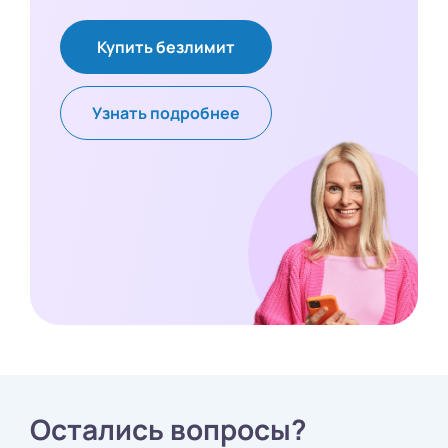
Купить безлимит
Узнать подробнее
Остались вопросы?