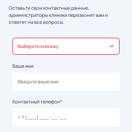
Оставьте свои контактные данные,
администраторы клиники перезвонят вам и
ответят на все вопросы.
Выберите клинику
Ваше имя
Контактный телефон
*