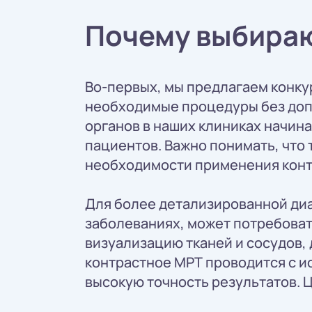
Почему выбираю
Во-первых, мы предлагаем конку
необходимые процедуры без доп
органов в наших клиниках начина
пациентов. Важно понимать, что
необходимости применения конт
Для более детализированной диа
заболеваниях, может потребоват
визуализацию тканей и сосудов,
контрастное МРТ проводится с и
высокую точность результатов. Ц