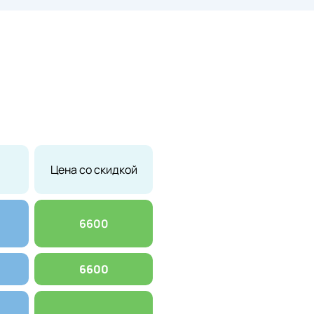
Цена со скидкой
6600
6600