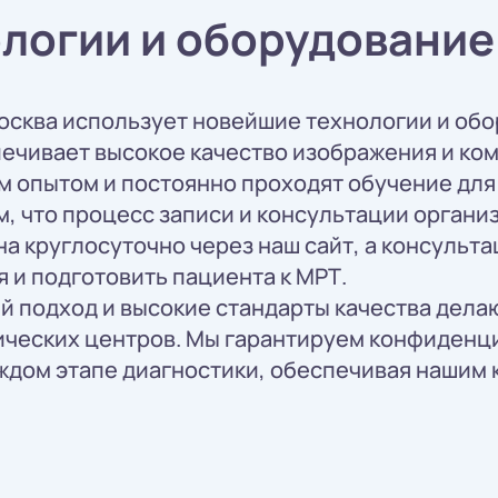
логии и оборудование
осква использует новейшие технологии и обо
ечивает высокое качество изображения и ком
 опытом и постоянно проходят обучение для
м, что процесс записи и консультации орган
а круглосуточно через наш сайт, а консульт
 и подготовить пациента к МРТ.
 подход и высокие стандарты качества делаю
ических центров. Мы гарантируем конфиденци
дом этапе диагностики, обеспечивая нашим 