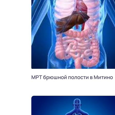
МРТ брюшной полости в Митино