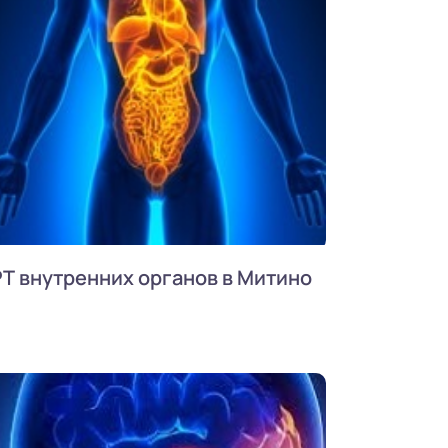
Т внутренних органов в Митино