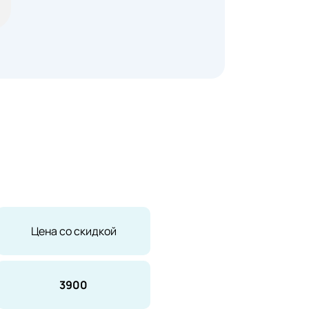
Цена со скидкой
3900