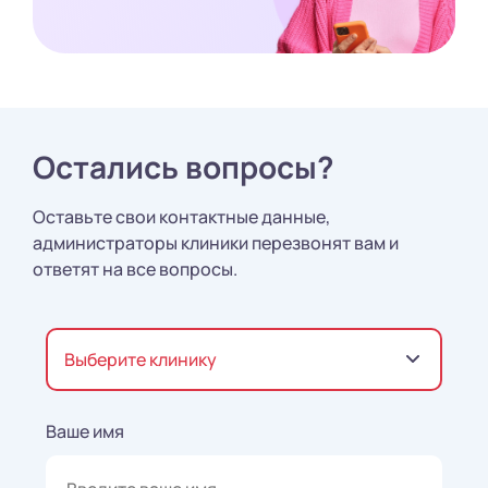
Остались вопросы?
Оставьте свои контактные данные,
администраторы клиники перезвонят вам и
ответят на все вопросы.
Выберите клинику
Ваше имя