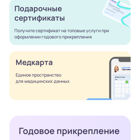
Подарочные
сертификаты
Получите сертификат
на топовые услуги при
оформлении годового
прикрепления
Медкарта
Единое пространство
для медицинских
данных
Годовое прикрепление