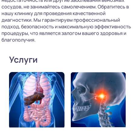
сосудов, не занимайтесь самолечением. Обратитесь в
нашу клинику для проведения качественной
диагностики. Мы гарантируем профессиональный
подход, безопасность и максимальную эффективность
процедуры, что является залогом вашего здоровья и
благополучия.
Услуги