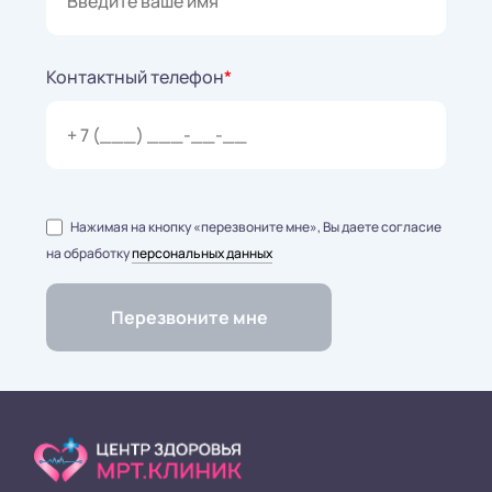
Контактный телефон
*
Нажимая на кнопку «перезвоните мне», Вы даете согласие
на обработку
персональных данных