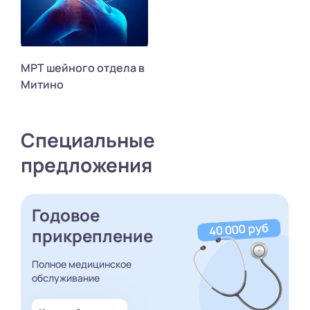
МРТ шейного отдела в
Митино
Специальные
предложения
Годовое
прикрепление
Полное медицинское
обслуживание