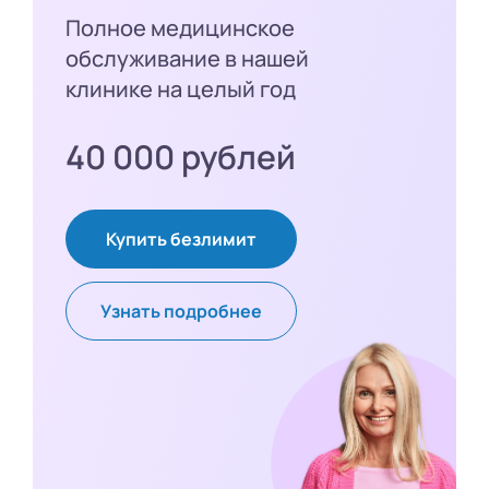
Полное медицинское
обслуживание в нашей
клинике на целый год
40 000 рублей
Купить безлимит
Узнать подробнее