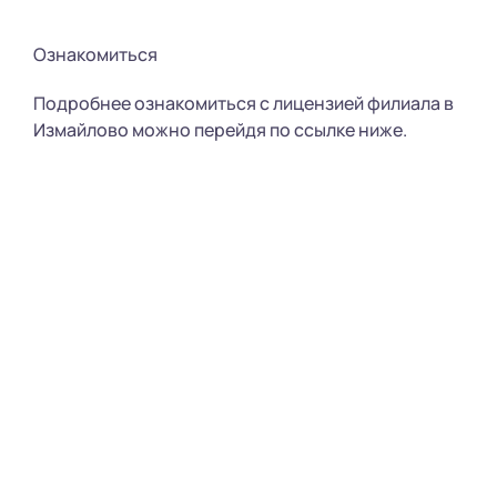
Ознакомиться
Подробнее ознакомиться с лицензией филиала в
Измайлово можно перейдя по ссылке ниже.