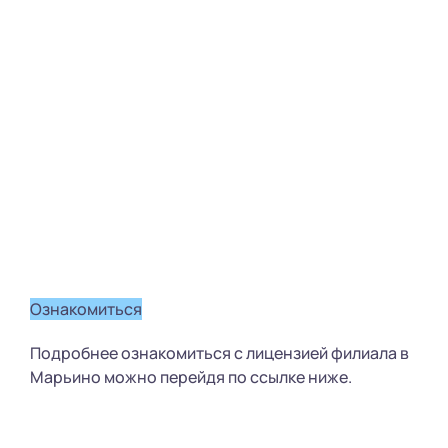
Ознакомиться
Подробнее ознакомиться с лицензией филиала в
Марьино можно перейдя по ссылке ниже.