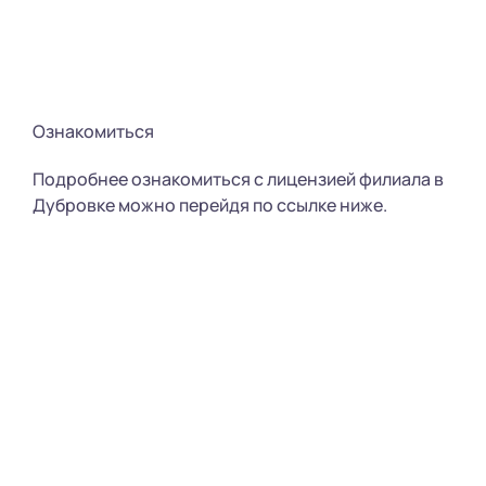
Ознакомиться
Подробнее ознакомиться с лицензией филиала в
Дубровке можно перейдя по ссылке ниже.