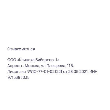
Ознакомиться
ООО «Клиника Бибирево-1»
Адрес: г. Москва, ул.Плещеева, 11В.
Лицензия №ЛО-77-01-021221 от 28.05.2021. ИНН
9715393035