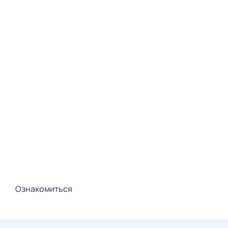
Ознакомиться