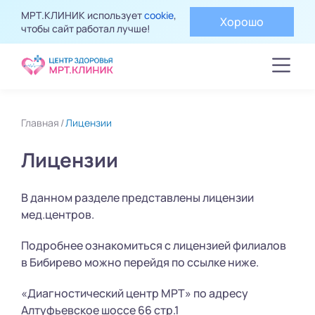
МРТ.КЛИНИК использует
cookie
,
Хорошо
чтобы сайт работал лучше!
Главная
Лицензии
Лицензии
В данном разделе представлены лицензии
мед.центров.
Подробнее ознакомиться с лицензией филиалов
в Бибирево можно перейдя по ссылке ниже.
«Диагностический центр МРТ» по адресу
Алтуфьевское шоссе 66 стр.1