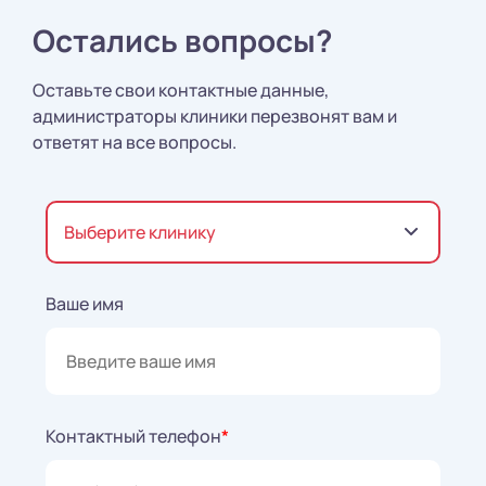
Остались вопросы?
Оставьте свои контактные данные,
администраторы клиники перезвонят вам и
ответят на все вопросы.
Выберите клинику
Ваше имя
Контактный телефон
*