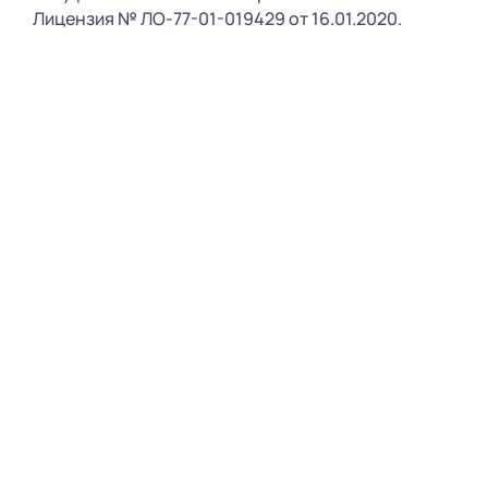
Лицензия № ЛО-77-01-019429 от 16.01.2020.