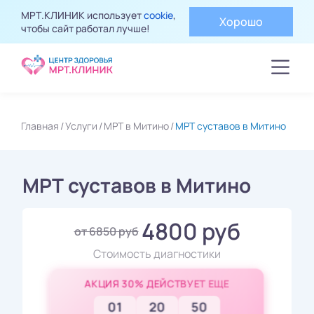
МРТ.КЛИНИК использует
cookie
,
Хорошо
чтобы сайт работал лучше!
Главная
Услуги
МРТ в Митино
МРТ суставов в Митино
МРТ суставов в Митино
4800 руб
от 6850 руб
Стоимость диагностики
АКЦИЯ 30% ДЕЙСТВУЕТ ЕЩЕ
01
20
48