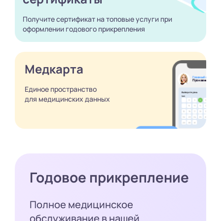
Получите сертификат
на топовые услуги при
оформлении годового
прикрепления
Медкарта
Единое пространство
для медицинских
данных
Годовое прикрепление
Полное медицинское
обслуживание в нашей