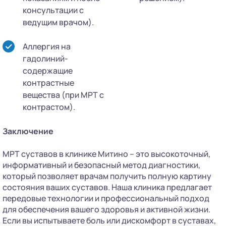
консультации с
ведущим врачом).
Аллергия на
гадолиний-
содержащие
контрастные
вещества (при МРТ с
контрастом).
Заключение
МРТ суставов в клинике Митино – это высокоточный,
информативный и безопасный метод диагностики,
который позволяет врачам получить полную картину
состояния ваших суставов. Наша клиника предлагает
передовые технологии и профессиональный подход
для обеспечения вашего здоровья и активной жизни.
Если вы испытываете боль или дискомфорт в суставах,