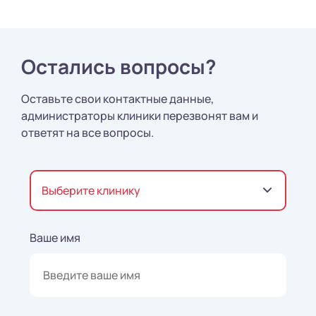
Остались вопросы?
Оставьте свои контактные данные,
администраторы клиники перезвонят вам и
ответят на все вопросы.
Выберите клинику
Ваше имя