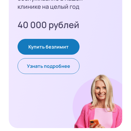
клинике на целый год
40 000 рублей
Купить безлимит
Узнать подробнее