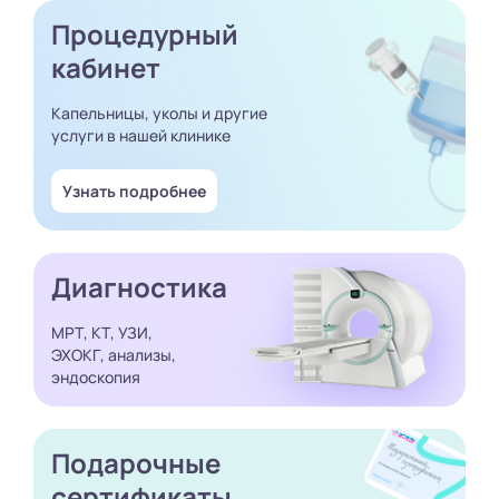
Процедурный
кабинет
Капельницы, уколы и другие
услуги в нашей клинике
Узнать подробнее
Диагностика
МРТ, КТ, УЗИ,
ЭХОКГ, анализы,
эндоскопия
Подарочные
сертификаты