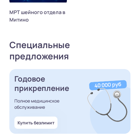
МРТ шейного отдела в
Митино
Специальные
предложения
Годовое
прикрепление
Полное медицинское
обслуживание
Купить безлимит