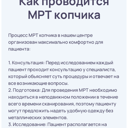
Как проводится
МРТ копчика
Процесс МРТ копчика в нашем центре
организован максимально комфортно для
пациента:
1. Консультация: Перед исследованием каждый
пациент проходит консультацию у специалиста,
который объясняет суть процедуры и отвечает на
все возникающие вопросы.
2. Подготовка: Для проведения МРТ необходимо
находиться в неподвижном положении в течение
всего времени сканирования, поэтому пациенту
могут предложить надеть удобную одежду без
металлических элементов.
3. Исследование: Пациент располагается на