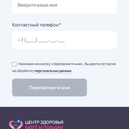
Контактный телефон
*
Нажимая на кнопку «перезвоните мне», Вы даете согласие
на обработку
персональных данных