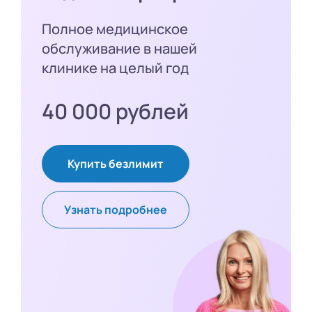
Полное медицинское
обслуживание в нашей
клинике на целый год
40 000 рублей
Купить безлимит
Узнать подробнее