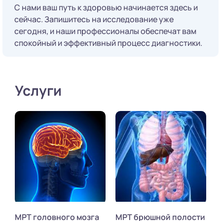
С нами ваш путь к здоровью начинается здесь и
сейчас. Запишитесь на исследование уже
сегодня, и наши профессионалы обеспечат вам
спокойный и эффективный процесс диагностики.
Услуги
МРТ головного мозга
МРТ брюшной полости