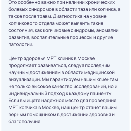
Это особенно важно при наличии хронических
болевых синдромов в области таза или копчика, а
также после травм. Диагностика на уровне
копчикового отдела может выявить такие
состояния, как копчиковые синдромы, аномалии
развития, воспалительные процессы и другие
патологии.
Центр здоровья МРТ.клиник в Москве
продолжает развиваться, следуя последним
научным достижениям в области медицинской
визуализации. Мы гарантируем нашим клиентам
не только высокое качество исследований, но и
индивидуальный подход к каждому пациенту.
Если вы ищете надежное место для проведения
МРТ копчика в Москве, наш центр станет вашим
верным помощником в достижении здоровья и
благополучия.