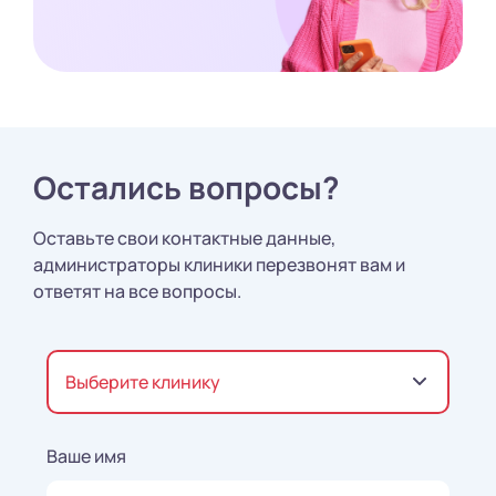
Остались вопросы?
Оставьте свои контактные данные,
администраторы клиники перезвонят вам и
ответят на все вопросы.
Выберите клинику
Ваше имя