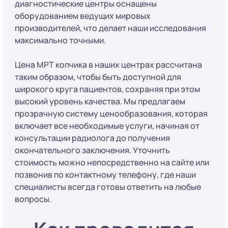
диагностические центры оснащены
оборудованием ведущих мировых
производителей, что делает наши исследования
максимально точными.
Цена МРТ копчика в наших центрах рассчитана
таким образом, чтобы быть доступной для
широкого круга пациентов, сохраняя при этом
высокий уровень качества. Мы предлагаем
прозрачную систему ценообразования, которая
включает все необходимые услуги, начиная от
консультации радиолога до получения
окончательного заключения. Уточнить
стоимость можно непосредственно на сайте или
позвонив по контактному телефону, где наши
специалисты всегда готовы ответить на любые
вопросы.