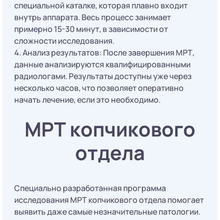
специальной каталке, которая плавно входит
внутрь аппарата. Весь процесс занимает
примерно 15-30 минут, в зависимости от
сложности исследования.
4. Анализ результатов: После завершения МРТ,
данные анализируются квалифицированными
радиологами. Результаты доступны уже через
несколько часов, что позволяет оперативно
начать лечение, если это необходимо.
МРТ копчикового
отдела
Специально разработанная программа
исследования МРТ копчикового отдела помогает
выявить даже самые незначительные патологии.