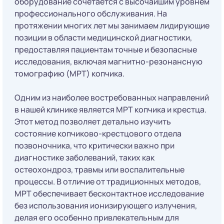
оборудование сочетается с высочайшим уровнем
профессионального обслуживания. На
протяжении многих лет мы занимаем лидирующие
позиции в области медицинской диагностики,
предоставляя пациентам точные и безопасные
исследования, включая магнитно-резонансную
томографию (МРТ) копчика.
Одним из наиболее востребованных направлений
в нашей клинике является МРТ копчика и крестца.
Этот метод позволяет детально изучить
состояние копчиково-крестцового отдела
позвоночника, что критически важно при
диагностике заболеваний, таких как
остеохондроз, травмы или воспалительные
процессы. В отличие от традиционных методов,
МРТ обеспечивает бесконтактное исследование
без использования ионизирующего излучения,
делая его особенно привлекательным для