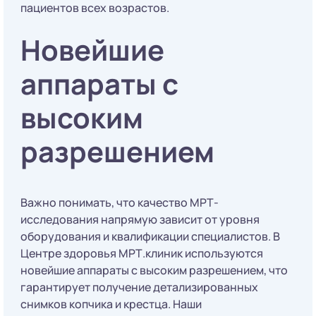
пациентов всех возрастов.
Новейшие
аппараты с
высоким
разрешением
Важно понимать, что качество МРТ-
исследования напрямую зависит от уровня
оборудования и квалификации специалистов. В
Центре здоровья МРТ.клиник используются
новейшие аппараты с высоким разрешением, что
гарантирует получение детализированных
снимков копчика и крестца. Наши