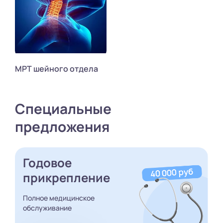
МРТ шейного отдела
Специальные
предложения
Годовое
прикрепление
Полное медицинское
обслуживание