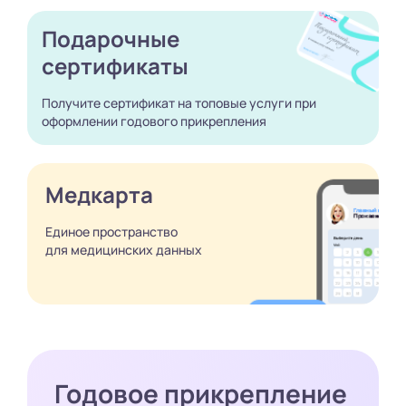
Подарочные
сертификаты
Получите сертификат
на топовые услуги при
оформлении годового
прикрепления
Медкарта
Единое пространство
для медицинских
данных
Годовое прикрепление