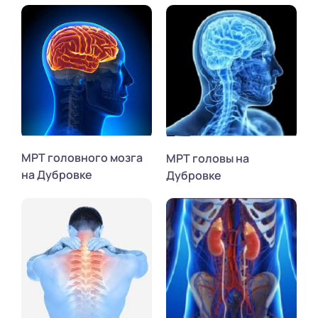
МРТ головного мозга
МРТ головы на
на Дубровке
Дубровке