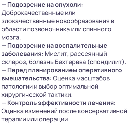
— Подозрение на опухоли:
Доброкачественные или
злокачественные новообразования в
области позвоночника или спинного
мозга.
— Подозрение на воспалительные
заболевания:
Миелит, рассеянный
склероз, болезнь Бехтерева (спондилит).
— Перед планированием оперативного
вмешательства:
Оценка масштабов
патологии и выбор оптимальной
хирургической тактики.
— Контроль эффективности лечения:
Оценка изменений после консервативной
терапии или операции.