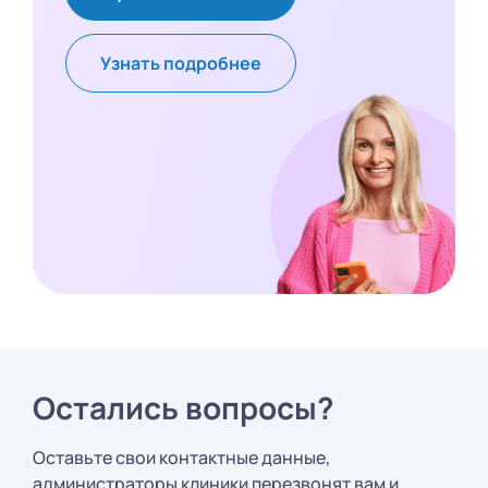
Узнать подробнее
Остались вопросы?
Оставьте свои контактные данные,
администраторы клиники перезвонят вам и