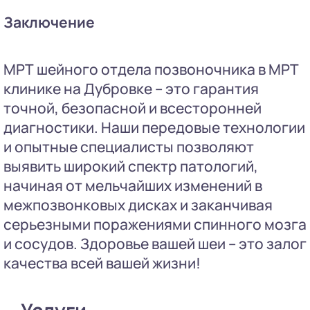
Заключение
МРТ шейного отдела позвоночника в МРТ
клинике на Дубровке – это гарантия
точной, безопасной и всесторонней
диагностики. Наши передовые технологии
и опытные специалисты позволяют
выявить широкий спектр патологий,
начиная от мельчайших изменений в
межпозвонковых дисках и заканчивая
серьезными поражениями спинного мозга
и сосудов. Здоровье вашей шеи – это залог
качества всей вашей жизни!
Услуги