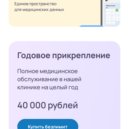
Единое пространство
для медицинских
данных
Годовое прикрепление
Полное медицинское
обслуживание в нашей
клинике на целый год
40 000 рублей
Купить безлимит