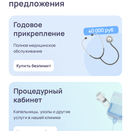
предложения
Годовое
прикрепление
Полное медицинское
обслуживание
Купить безлимит
Процедурный
кабинет
Капельницы, уколы и другие
услуги в нашей клинике