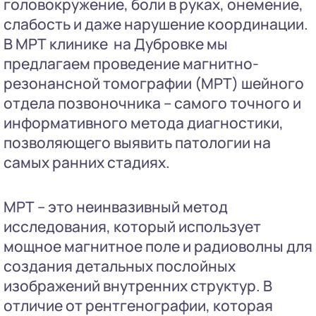
головокружение, боли в руках, онемение,
слабость и даже нарушение координации.
В МРТ клинике на Дубровке мы
предлагаем проведение магнитно-
резонансной томографии (МРТ) шейного
отдела позвоночника – самого точного и
информативного метода диагностики,
позволяющего выявить патологии на
самых ранних стадиях.
МРТ – это неинвазивный метод
исследования, который использует
мощное магнитное поле и радиоволны для
создания детальных послойных
изображений внутренних структур. В
отличие от рентгенографии, которая