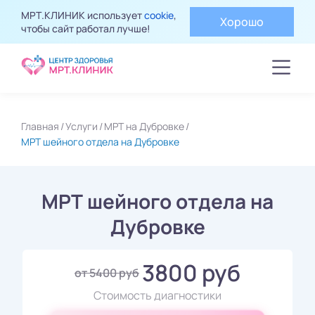
МРТ.КЛИНИК использует
cookie
,
Хорошо
чтобы сайт работал лучше!
Главная
Услуги
МРТ на Дубровке
МРТ шейного отдела на Дубровке
МРТ шейного отдела на
Дубровке
3800 руб
от 5400 руб
Стоимость диагностики