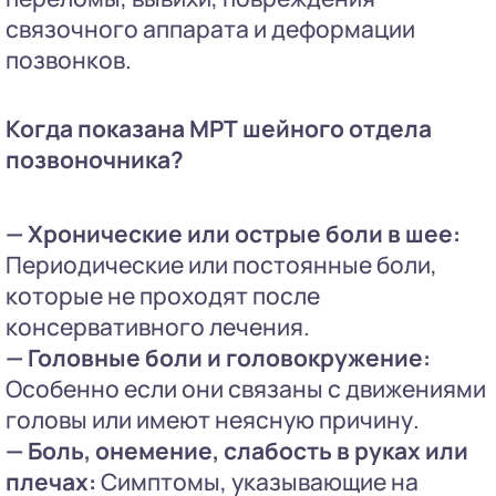
связочного аппарата и деформации
позвонков.
Когда показана МРТ шейного отдела
позвоночника?
— Хронические или острые боли в шее:
Периодические или постоянные боли,
которые не проходят после
консервативного лечения.
— Головные боли и головокружение:
Особенно если они связаны с движениями
головы или имеют неясную причину.
— Боль, онемение, слабость в руках или
плечах:
Симптомы, указывающие на