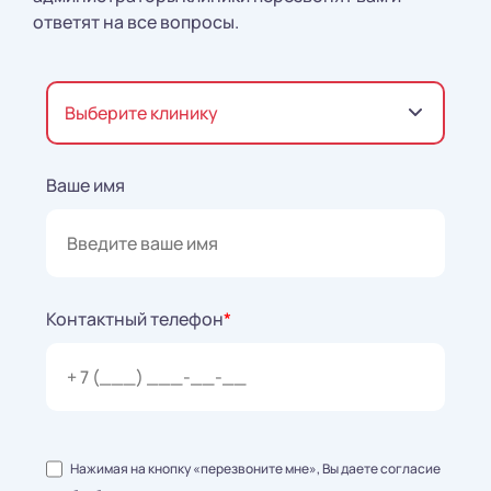
ответят на все вопросы.
Выберите клинику
Ваше имя
Контактный телефон
*
Нажимая на кнопку «перезвоните мне», Вы даете согласие