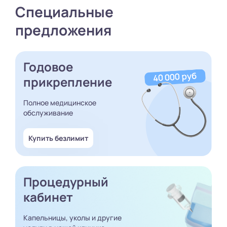
Специальные
предложения
Годовое
прикрепление
Полное медицинское
обслуживание
Купить безлимит
Процедурный
кабинет
Капельницы, уколы и другие