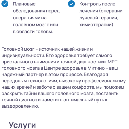
Плановые
Контроль после
обследования перед
лечения (операции,
операциями на
лучевой терапии,
головном мозге или
химиотерапии).
в области головы.
Головной мозг – источник нашей жизни и
индивидуальности. Его здоровье требует самого
пристального внимания и точной диагностики. МРТ
головного мозга в Центре здоровья в Митино – ваш
надежный партнер в этом процессе. Благодаря
передовым технологиям, высокому профессионализму
наших врачей и заботе о вашем комфорте, мы поможем
раскрыть тайны вашего головного мозга, поставить
точный диагноз и наметить оптимальный путь к
выздоровлению.
Услуги