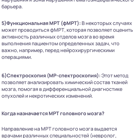
барьера.
5)Функциональная МРТ (фМРТ):
В некоторых случаях
может проводиться фМРТ, которая позволяет оценить
активность различных отделов мозга во время
выполнения пациентом определенных задач, что
важно, например, перед нейрохирургическими
операциями.
6)Спектроскопия (МР-спектроскопия):
Этот метод
позволяет анализировать химический состав тканей
мозга, помогая в дифференциальной диагностике
опухолей и некротических изменений.
Когда назначается МРТ головного мозга?
Направление на МРТ головного мозга выдается
врачами различных специальностей (невролог,