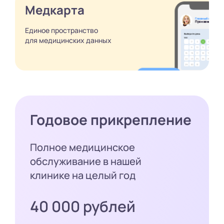
Медкарта
Единое пространство
для медицинских
данных
Годовое прикрепление
Полное медицинское
обслуживание в нашей
клинике на целый год
40 000 рублей