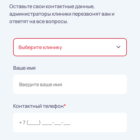
Оставьте свои контактные данные,
администраторы клиники перезвонят вам и
ответят на все вопросы.
Выберите клинику
Ваше имя
Контактный телефон
*