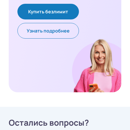
Купить безлимит
Узнать подробнее
Остались вопросы?