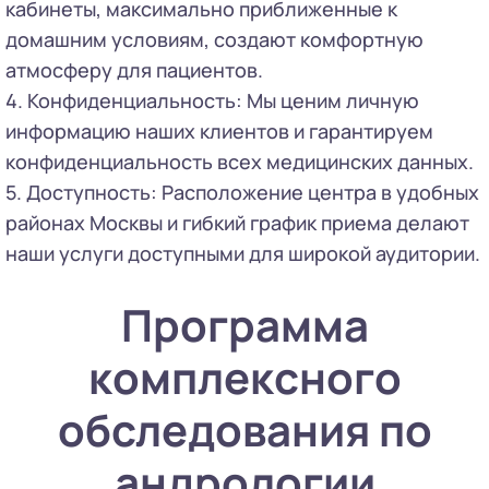
кабинеты, максимально приближенные к
домашним условиям, создают комфортную
атмосферу для пациентов.
4. Конфиденциальность: Мы ценим личную
информацию наших клиентов и гарантируем
конфиденциальность всех медицинских данных.
5. Доступность: Расположение центра в удобных
районах Москвы и гибкий график приема делают
наши услуги доступными для широкой аудитории.
Программа
комплексного
обследования по
андрологии