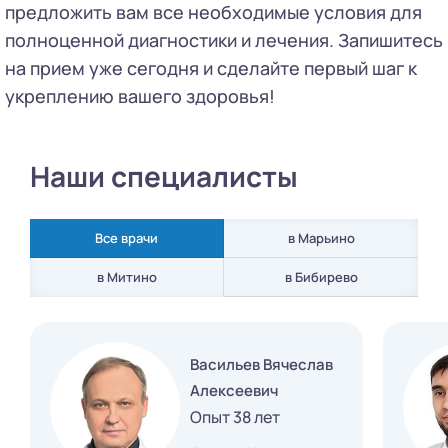
предложить вам все необходимые условия для
полноценной диагностики и лечения. Запишитесь
на прием уже сегодня и сделайте первый шаг к
укреплению вашего здоровья!
Наши специалисты
Все врачи
в Марьино
в Бибирево
в Митино
Васильев Вячеслав
Алексеевич
Опыт 38 лет