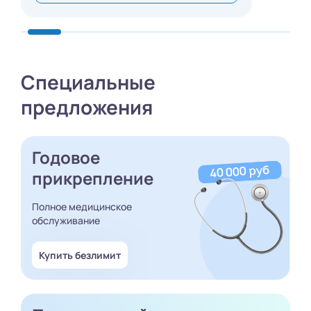
Специальные
предложения
Годовое
прикрепление
Полное медицинское
обслуживание
Купить безлимит