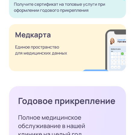
Получите сертификат
на топовые услуги при
оформлении годового
прикрепления
Медкарта
Единое пространство
для медицинских
данных
Годовое прикрепление
Полное медицинское
обслуживание в нашей
клинике на целый год