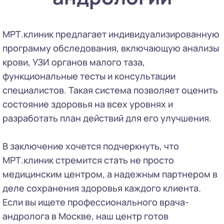
МРТ.клиник предлагает индивидуализированную
программу обследования, включающую анализы
крови, УЗИ органов малого таза,
функциональные тесты и консультации
специалистов. Такая система позволяет оценить
состояние здоровья на всех уровнях и
разработать план действий для его улучшения.
В заключение хочется подчеркнуть, что
МРТ.клиник стремится стать не просто
медицинским центром, а надежным партнером в
деле сохранения здоровья каждого клиента.
Если вы ищете профессионального врача-
андролога в Москве, наш центр готов