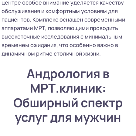
центре особое внимание уделяется качеству
обслуживания и комфортным условиям для
пациентов. Комплекс оснащен современными
аппаратами МРТ, позволяющими проводить
высокоточные исследования с минимальным
временем ожидания, что особенно важно в
динамичном ритме столичной жизни.
Андрология в
МРТ.клиник:
Обширный спектр
услуг для мужчин