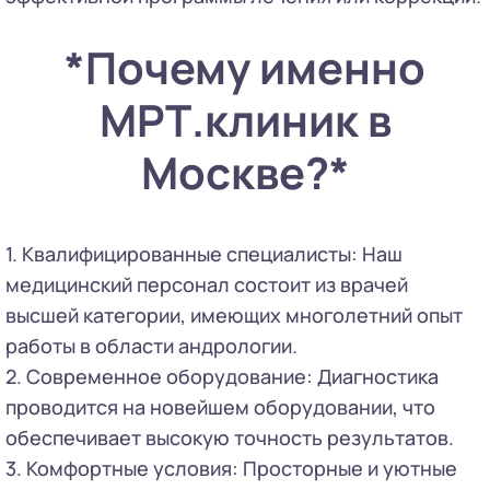
*Почему именно
МРТ.клиник в
Москве?*
1. Квалифицированные специалисты: Наш
медицинский персонал состоит из врачей
высшей категории, имеющих многолетний опыт
работы в области андрологии.
2. Современное оборудование: Диагностика
проводится на новейшем оборудовании, что
обеспечивает высокую точность результатов.
3. Комфортные условия: Просторные и уютные