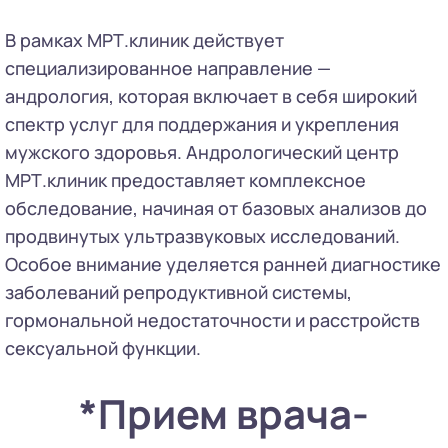
В рамках МРТ.клиник действует
специализированное направление —
андрология, которая включает в себя широкий
спектр услуг для поддержания и укрепления
мужского здоровья. Андрологический центр
МРТ.клиник предоставляет комплексное
обследование, начиная от базовых анализов до
продвинутых ультразвуковых исследований.
Особое внимание уделяется ранней диагностике
заболеваний репродуктивной системы,
гормональной недостаточности и расстройств
сексуальной функции.
*Прием врача-