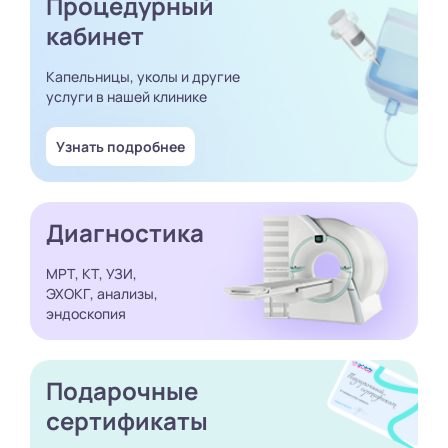
Процедурный
кабинет
Капельницы, уколы и другие
услуги в нашей клинике
Узнать подробнее
Диагностика
МРТ, КТ, УЗИ,
ЭХОКГ, анализы,
эндоскопия
Подарочные
сертификаты