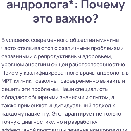
андролога*: Почему
это важно?
В условиях современного общества мужчины
часто сталкиваются с различными проблемами,
связанными с репродуктивным здоровьем,
уровнем энергии и общей работоспособностью.
Прием у квалифицированного врача-андролога в
МРТ.клиник позволяет своевременно выявить и
решить эти проблемы. Наши специалисты
обладают обширными знаниями и опытом, а
также применяют индивидуальный подход к
каждому пациенту. Это гарантирует не только
точную диагностику, но и разработку
эффективной программы лечения или коррекции.