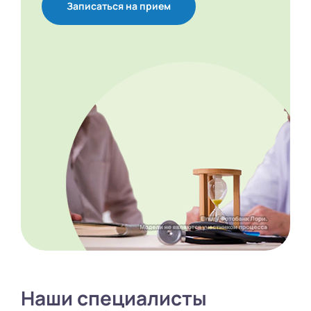
Записаться на прием
Наши специалисты