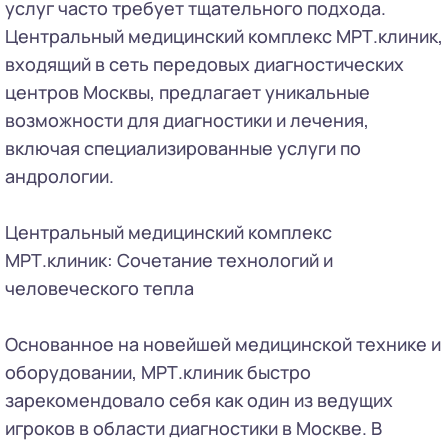
услуг часто требует тщательного подхода.
Центральный медицинский комплекс МРТ.клиник,
входящий в сеть передовых диагностических
центров Москвы, предлагает уникальные
возможности для диагностики и лечения,
включая специализированные услуги по
андрологии.
Центральный медицинский комплекс
МРТ.клиник: Сочетание технологий и
человеческого тепла
Основанное на новейшей медицинской технике и
оборудовании, МРТ.клиник быстро
зарекомендовало себя как один из ведущих
игроков в области диагностики в Москве. В