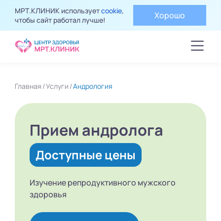
МРТ.КЛИНИК использует
cookie
,
Хорошо
чтобы сайт работал лучше!
Главная
Услуги
Андрология
Прием андролога
Доступные цены
Изучение репродуктивного
мужского
здоровья