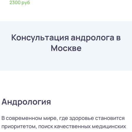
2300 руб
Консультация андролога в
Москве
Андрология
В современном мире, где здоровье становится
приоритетом, поиск качественных медицинских