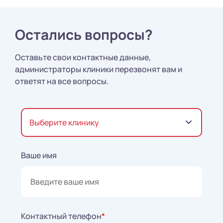
Остались вопросы?
Оставьте свои контактные данные,
администраторы клиники перезвонят вам и
ответят на все вопросы.
Выберите клинику
Ваше имя
Контактный телефон
*