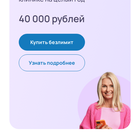
40 000 рублей
Купить безлимит
Узнать подробнее