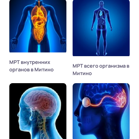
МРТ внутренних
МРТ всего организма в
органов в Митино
Митино