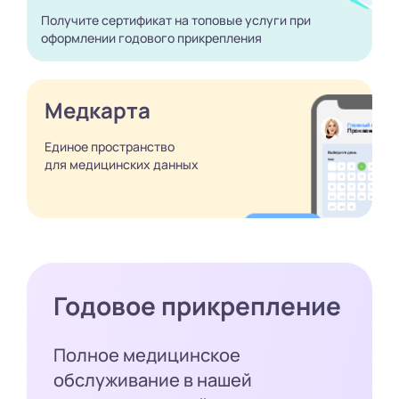
Получите сертификат
на топовые услуги при
оформлении годового
прикрепления
Медкарта
Единое пространство
для медицинских
данных
Годовое прикрепление
Полное медицинское
обслуживание в нашей