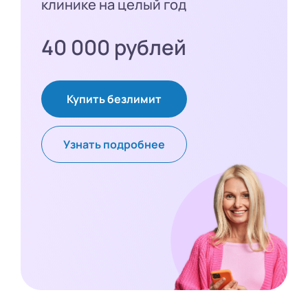
клинике на целый год
40 000 рублей
Купить безлимит
Узнать подробнее