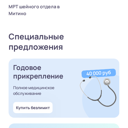
МРТ шейного отдела в
Митино
Специальные
предложения
Годовое
прикрепление
Полное медицинское
обслуживание
Купить безлимит