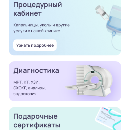
Процедурный
кабинет
Капельницы, уколы и другие
услуги в нашей клинике
Узнать подробнее
Диагностика
МРТ, КТ, УЗИ,
ЭХОКГ, анализы,
эндоскопия
Подарочные
сертификаты