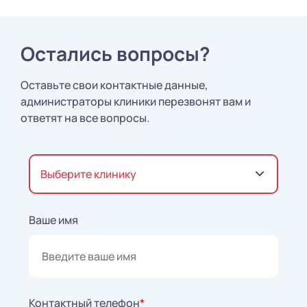
Остались вопросы?
Оставьте свои контактные данные,
администраторы клиники перезвонят вам и
ответят на все вопросы.
Выберите клинику
Ваше имя
Контактный телефон
*