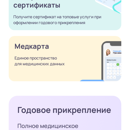
сертификаты
Получите сертификат
на топовые услуги при
оформлении годового
прикрепления
Медкарта
Единое пространство
для медицинских
данных
Годовое прикрепление
Полное медицинское