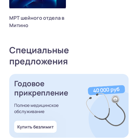
МРТ шейного отдела в
Митино
Специальные
предложения
Годовое
прикрепление
Полное медицинское
обслуживание
Купить безлимит