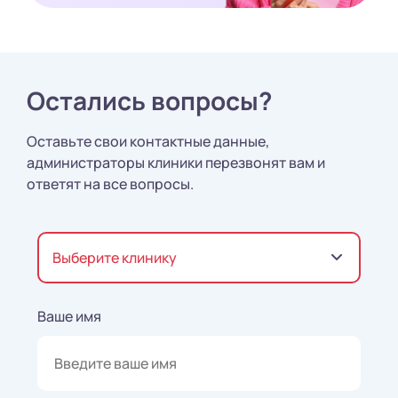
Остались вопросы?
Оставьте свои контактные данные,
администраторы клиники перезвонят вам и
ответят на все вопросы.
Выберите клинику
Ваше имя