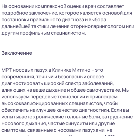
На основании комплексной оценки врач составляет
подробное заключение, которое является основой для
постановки правильного диагноза и выбора
дальнейшей тактики лечения оториноларингологом или
другим профильным специалистом.
Заключение
МРТ носовых пазух в Клинике Митино – это
современный, точный и безопасный способ
диагностировать широкий спектр заболеваний,
влияющих на ваше дыхание и общее самочувствие. Мы
используем передовые технологии и привлекаем
высококвалифицированных специалистов, чтобы
обеспечить наилучшее качество диагностики. Если вы
испытываете хронические головные боли, затруднение
носового дыхания, частые синуситы или другие
симптомы, связанные с носовыми пазухами, не