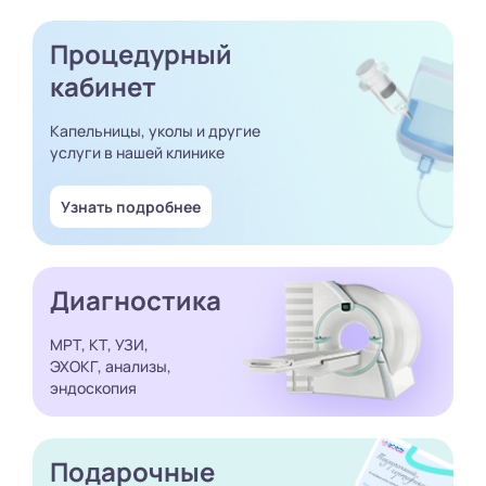
Процедурный
кабинет
Капельницы, уколы и другие
услуги в нашей клинике
Узнать подробнее
Диагностика
МРТ, КТ, УЗИ,
ЭХОКГ, анализы,
эндоскопия
Подарочные