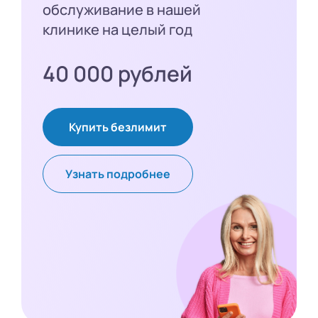
обслуживание в нашей
клинике на целый год
40 000 рублей
Купить безлимит
Узнать подробнее