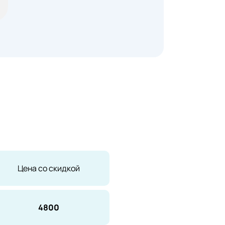
Цена со скидкой
48
00