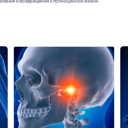
вления и возвращения к полноценной жизни.