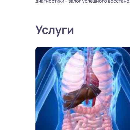
диагностики – залог успешного восстано
Услуги