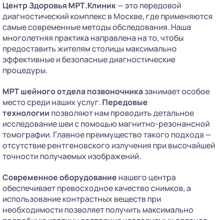
Центр Здоровья МРТ.Клиник
— это передовой
диагностический комплекс в Москве, где применяются
самые современные методы обследования. Наша
многолетняя практика направлена на то, чтобы
предоставить жителям столицы максимально
эффективные и безопасные диагностические
процедуры.
МРТ шейного отдела позвоночника
занимает особое
место среди наших услуг.
Передовые
технологии
позволяют нам проводить детальное
исследование шеи с помощью магнитно-резонансной
томографии. Главное преимущество такого подхода —
отсутствие рентгеновского излучения при высочайшей
точности получаемых изображений.
Современное оборудование
нашего центра
обеспечивает превосходное качество снимков, а
использование контрастных веществ при
необходимости позволяет получить максимально