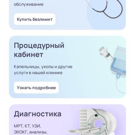
обслуживание
Купить безлимит
Процедурный
кабинет
Капельницы, уколы и другие
услуги в нашей клинике
Узнать подробнее
Диагностика
МРТ, КТ, УЗИ,
ЭХОКГ, анализы,