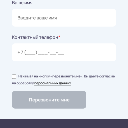
Ваше имя
Контактный телефон
*
Нажимая на кнопку «перезвоните мне», Вы даете согласие
на обработку
персональных данных