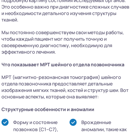
подробную картину состояния исследуемых органов.
Это особенно важно при диагностике сложных случаев
и необходимости детального изучения структуры
тканей.
Мы постоянно совершенствуем свои методы работы,
чтобы каждый пациент мог получить точную и
своевременную диагностику, необходимую для
эффективного лечения.
Что показывает МРТ шейного отдела позвоночника
МРТ (магнитно-резонансная томография) шейного
отдела позвоночника предоставляет детальные
изображения мягких тканей, костей и структур шеи. Вот
основные аспекты, которые она выявляет:
Структурные особенности и аномалии
Форму и состояние
Врожденные
позвонков (C1–C7),
аномалии, такие как