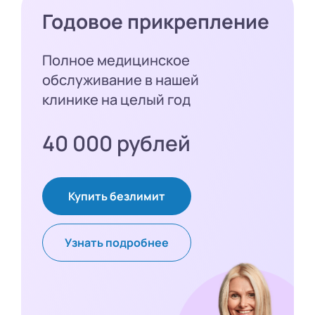
Годовое прикрепление
Полное медицинское
обслуживание в нашей
клинике на целый год
40 000 рублей
Купить безлимит
Узнать подробнее