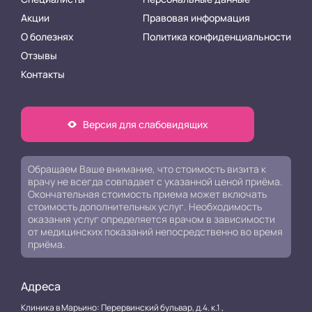
Акции
Правовая информация
О болезнях
Политика конфиденциальности
Отзывы
Контакты
Версия для слабовидящих
Обращаем Ваше внимание, что стоимость визита к
врачу не всегда совпадает с указанной ценой приёма.
Окончательная стоимость приема может включать
стоимость дополнительных услуг. Необходимость
оказания услуг определяется врачом в зависимости
от медицинских показаний непосредственно во время
приёма.
Адреса
Клиника в Марьино: Перервинский бульвар, д.4. к.1 ,