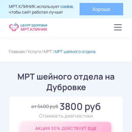
МРТ.КЛИНИК использует
cookie
,
Хорошо
чтобы сайт работал лучше!
Главная
Услуги
МРТ
МРТ шейного отдела
МРТ шейного отдела на
Дубровке
3800 руб
от 5400 руб
Стоимость диагностики
АКЦИЯ 30% ДЕЙСТВУЕТ ЕЩЕ