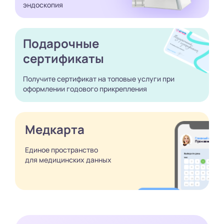
эндоскопия
Подарочные
сертификаты
Получите сертификат
на топовые услуги при
оформлении годового
прикрепления
Медкарта
Единое пространство
для медицинских
данных