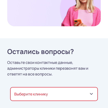
Остались вопросы?
Оставьте свои контактные данные,
администраторы клиники перезвонят вам и
ответят на все вопросы.
Выберите клинику