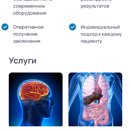
современном
результатов
оборудовании
Оперативное
Индивидуальный
получение
подход к каждому
заключения
пациенту
Услуги