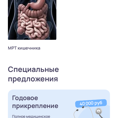
МРТ кишечника
Специальные
предложения
Годовое
прикрепление
Полное медицинское