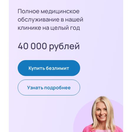
Полное медицинское
обслуживание в нашей
клинике на целый год
40 000 рублей
Купить безлимит
Узнать подробнее