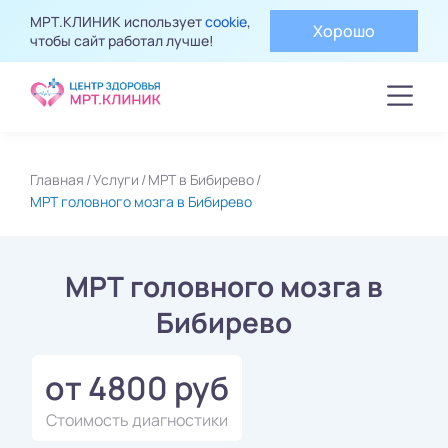
МРТ.КЛИНИК использует
cookie
,
Хорошо
чтобы сайт работал лучше!
Главная
Услуги
МРТ в Бибирево
МРТ головного мозга в Бибирево
МРТ головного мозга в
Бибирево
от 4800 руб
Стоимость диагностики