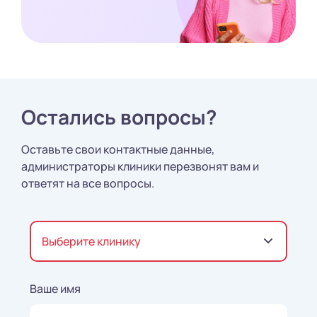
Остались вопросы?
Оставьте свои контактные данные,
администраторы клиники перезвонят вам и
ответят на все вопросы.
Выберите клинику
Ваше имя