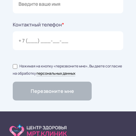
Контактный телефон
*
Нажимая на кнопку «перезвоните мне», Вы даете согласие
на обработку
персональных данных