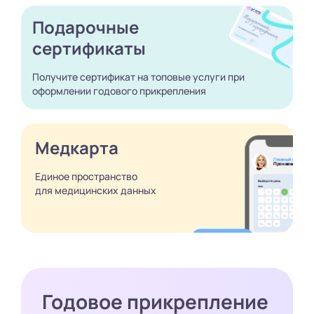
Подарочные
сертификаты
Получите сертификат
на топовые услуги при
оформлении годового
прикрепления
Медкарта
Единое пространство
для медицинских
данных
Годовое прикрепление