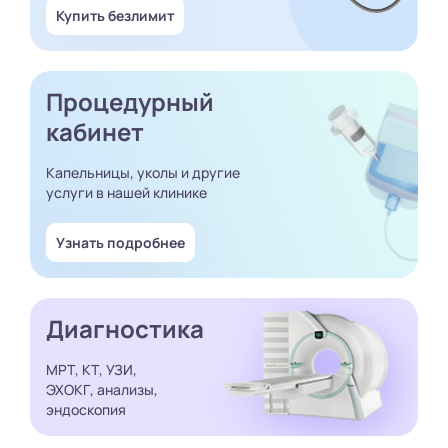
Купить безлимит
Процедурный
кабинет
Капельницы, уколы и другие
услуги в нашей клинике
Узнать подробнее
Диагностика
МРТ, КТ, УЗИ,
ЭХОКГ, анализы,
эндоскопия