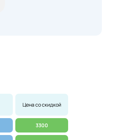
Цена со скидкой
3300