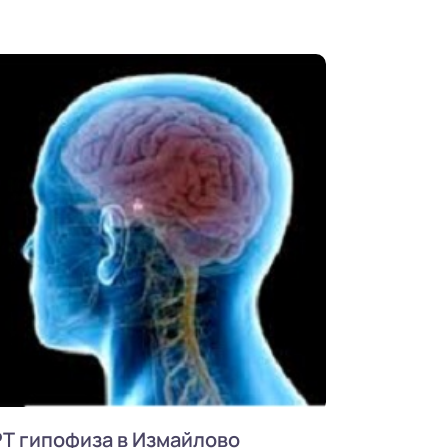
Т гипофиза в Измайлово