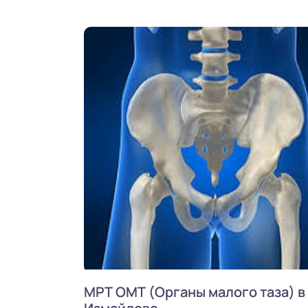
МРТ ОМТ (Органы малого таза) в