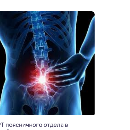
Т поясничного отдела в