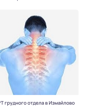
Т грудного отдела в Измайлово