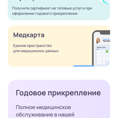
Получите сертификат
на топовые услуги при
оформлении годового
прикрепления
Медкарта
Единое пространство
для медицинских
данных
Годовое прикрепление
Полное медицинское
обслуживание в нашей