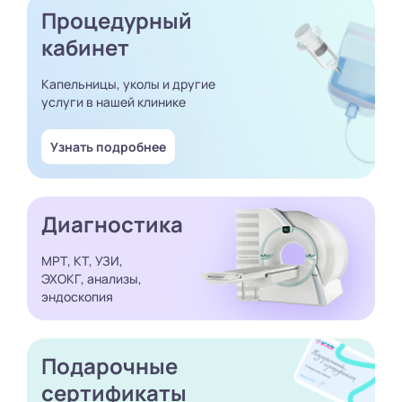
Процедурный
кабинет
Капельницы, уколы и другие
услуги в нашей клинике
Узнать подробнее
Диагностика
МРТ, КТ, УЗИ,
ЭХОКГ, анализы,
эндоскопия
Подарочные
сертификаты