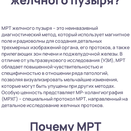
МРТ желчного пузыря – это неинвазивный
диагностический метод, который использует магнитное
поле и радиоволны для создания детальных
трехмерных изображений органа, его протоков, а также
прилегающих зон печени и поджелудочной железы. В
отличие от ультразвукового исследования (УЗИ), МРТ
обладает повышенной чувствительностью и
специфичностью в отношении ряда патологий,
позволяя визуализировать мельчайшие изменения,
которые могут быть упущены при других методах.
Особую ценность представляет МР-холангиография
(МРХГ) – специальный протокол МРТ, направленный на
детальное исследование желчных протоков.
Почему МРТ