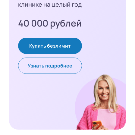
клинике на целый год
40 000 рублей
Купить безлимит
Узнать подробнее