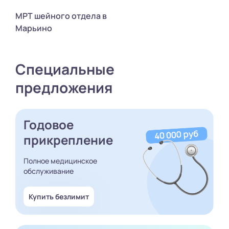
МРТ шейного отдела в
Марьино
Специальные
предложения
Годовое
прикрепление
Полное медицинское
обслуживание
Купить безлимит