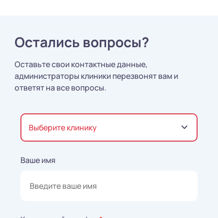
Остались вопросы?
Оставьте свои контактные данные,
администраторы клиники перезвонят вам и
ответят на все вопросы.
Выберите клинику
Ваше имя