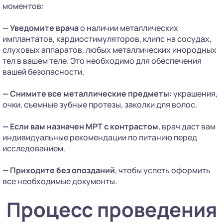
моментов:
— Уведомите врача
о наличии металлических
имплантатов, кардиостимуляторов, клипс на сосудах,
слуховых аппаратов, любых металлических инородных
тел в вашем теле. Это необходимо для обеспечения
вашей безопасности.
—
Снимите все металлические предметы:
украшения,
очки, съемные зубные протезы, заколки для волос.
—
Если вам назначен МРТ с контрастом
, врач даст вам
индивидуальные рекомендации по питанию перед
исследованием.
—
Приходите без опозданий
, чтобы успеть оформить
все необходимые документы.
Процесс проведения