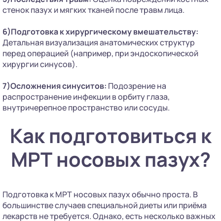
стенок пазух и мягких тканей после травм лица.
6)Подготовка к хирургическому вмешательству:
Детальная визуализация анатомических структур
перед операцией (например, при эндоскопической
хирургии синусов).
7)Осложнения синуситов:
Подозрение на
распространение инфекции в орбиту глаза,
внутричерепное пространство или сосуды.
Как подготовиться к
МРТ носовых пазух?
Подготовка к МРТ носовых пазух обычно проста. В
большинстве случаев специальной диеты или приёма
лекарств не требуется. Однако, есть несколько важных