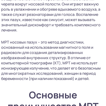
черепа вокруг носовой полости. Они играют важную
роль в увлажнении и обогреве вдыхаемого воздуха, а
также служат резонаторами для голоса. Воспаление
этих пазух, известное как синусит, может вызывать
значительный дискомфорт и требовать комплексного
лечения.
МРТ носовых пазух – это метод диагностики,
основанный на использовании магнитного поля и
радиоволн для создания детализированных
изображений внутренних структур. В отличие от
компьютерной томографии (КТ), МРТ не использует
ионизирующее излучение, что делает его безопасным
для многократных исследований, женщин в период
беременности (при наличии показаний) и детей.
Основные