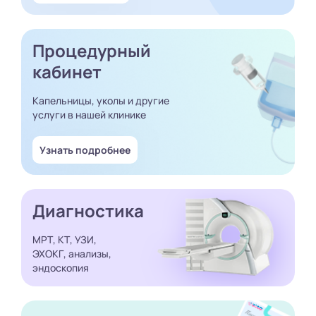
Процедурный
кабинет
Капельницы, уколы и другие
услуги в нашей клинике
Узнать подробнее
Диагностика
МРТ, КТ, УЗИ,
ЭХОКГ, анализы,
эндоскопия