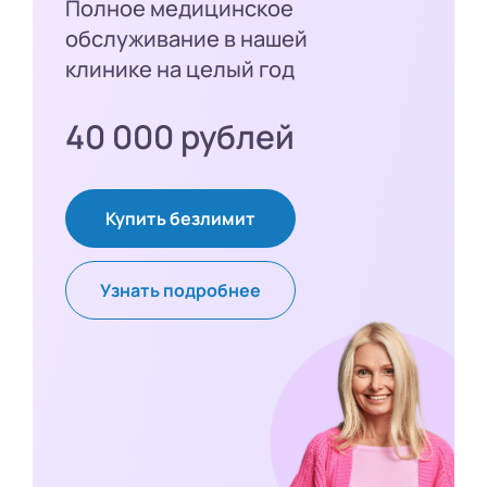
Полное медицинское
обслуживание в нашей
клинике на целый год
40 000 рублей
Купить безлимит
Узнать подробнее