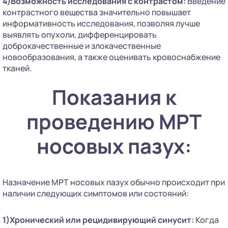
4)Возможность исследования с контрастом:
Введение
контрастного вещества значительно повышает
информативность исследования, позволяя лучше
выявлять опухоли, дифференцировать
доброкачественные и злокачественные
новообразования, а также оценивать кровоснабжение
тканей.
Показания к
проведению МРТ
носовых пазух:
Назначение МРТ носовых пазух обычно происходит при
наличии следующих симптомов или состояний:
1)Хронический или рецидивирующий синусит:
Когда