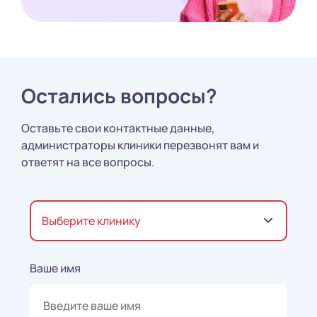
Остались вопросы?
Оставьте свои контактные данные,
администраторы клиники перезвонят вам и
ответят на все вопросы.
Выберите клинику
Ваше имя