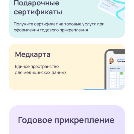
Подарочные
сертификаты
Получите сертификат
на топовые услуги при
оформлении годового
прикрепления
Медкарта
Единое пространство
для медицинских
данных
Годовое прикрепление