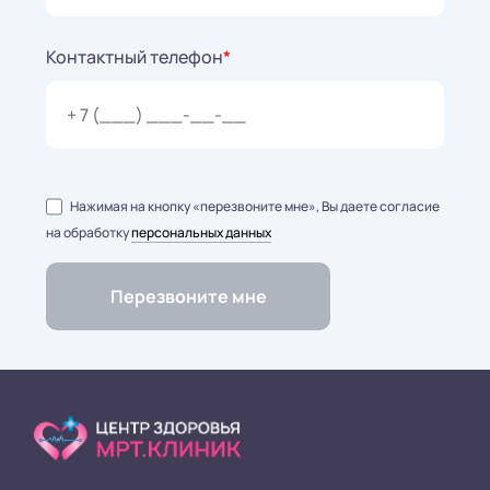
Контактный телефон
*
Нажимая на кнопку «перезвоните мне», Вы даете согласие
на обработку
персональных данных