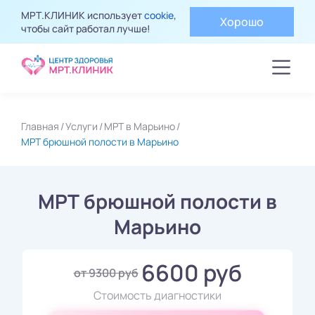
МРТ.КЛИНИК использует
cookie
,
Хорошо
чтобы сайт работал лучше!
Главная
Услуги
МРТ в Марьино
МРТ брюшной полости в Марьино
МРТ брюшной полости в
Марьино
6600 руб
от 9300 руб
Стоимость диагностики