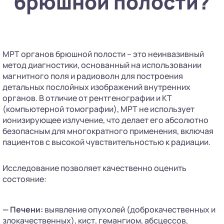
брюшной полости?
МРТ органов брюшной полости – это неинвазивный
метод диагностики, основанный на использовании
магнитного поля и радиоволн для построения
детальных послойных изображений внутренних
органов. В отличие от рентгенографии и КТ
(компьютерной томографии), МРТ не использует
ионизирующее излучение, что делает его абсолютно
безопасным для многократного применения, включая
пациентов с высокой чувствительностью к радиации.
Исследование позволяет качественно оценить
состояние:
— Печени:
выявление опухолей (доброкачественных и
злокачественных), кист, гемангиом, абсцессов,