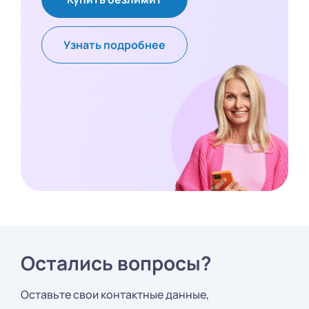
Узнать подробнее
Остались вопросы?
Оставьте свои контактные данные,