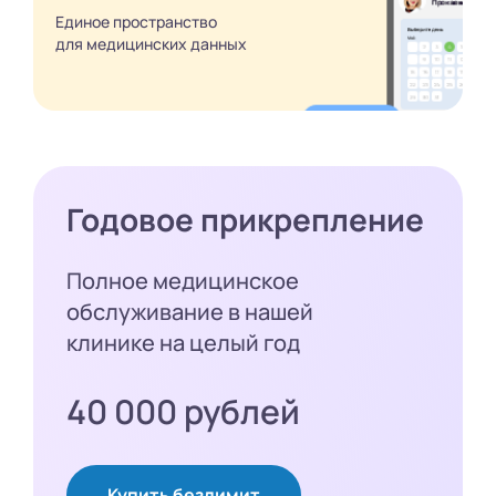
Единое пространство
для медицинских
данных
Годовое прикрепление
Полное медицинское
обслуживание в нашей
клинике на целый год
40 000 рублей
Купить безлимит