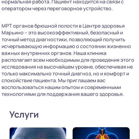
нормальная работа. Пациент находится на связи с
оператором через переговорное устройство.
МРТ органов брюшной полости в Центре здоровья
Марьино – это высокоэффективный, безопасный и
точный метод диагностики, позволяющий получить
исчерпывающую информацию о состоянии жизненно
важных внутренних органов. Наша клиника
располагает всем необходимым для проведения этого
исследования на высочайшем уровне, обеспечивая не
только максимально точный диагноз, но и комфорт и
спокойствие пациента. Мы приглашаем вас
воспользоваться нашим опытом и современными
технологиями для поддержания вашего здоровья.
Услуги