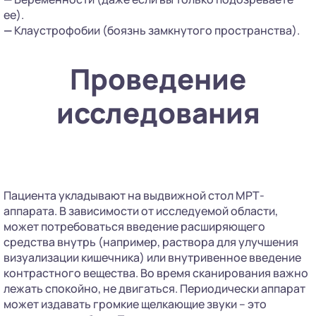
ее).
—
Клаустрофобии (боязнь замкнутого пространства).
Проведение
исследования
Пациента укладывают на выдвижной стол МРТ-
аппарата. В зависимости от исследуемой области,
может потребоваться введение расширяющего
средства внутрь (например, раствора для улучшения
визуализации кишечника) или внутривенное введение
контрастного вещества. Во время сканирования важно
лежать спокойно, не двигаться. Периодически аппарат
может издавать громкие щелкающие звуки – это