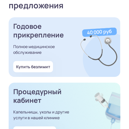
предложения
Годовое
прикрепление
Полное медицинское
обслуживание
Купить безлимит
Процедурный
кабинет
Капельницы, уколы и другие
услуги в нашей клинике