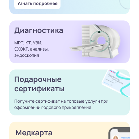
Узнать подробнее
Диагностика
МРТ, КТ, УЗИ,
ЭХОКГ, анализы,
эндоскопия
Подарочные
сертификаты
Получите сертификат
на топовые услуги при
оформлении годового
прикрепления
Медкарта