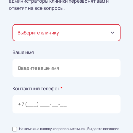
администраторы клиники перезвонят вам и
ответят на все вопросы.
Выберите клинику
Ваше имя
Контактный телефон
*
Нажимая на кнопку «перезвоните мне», Вы даете согласие