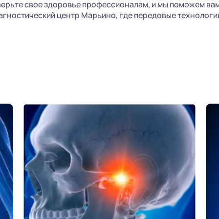
ерьте свое здоровье профессионалам, и мы поможем вам
иагностический центр Марьино, где передовые технологи