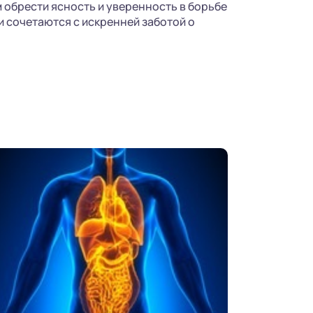
 обрести ясность и уверенность в борьбе
и сочетаются с искренней заботой о