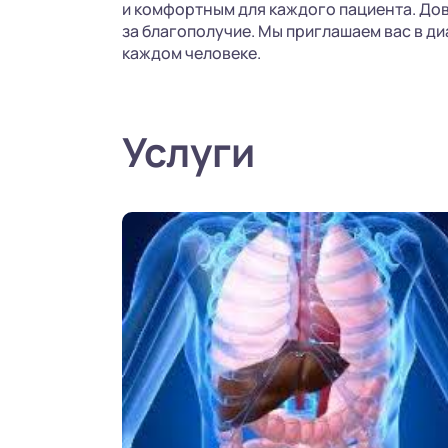
и комфортным для каждого пациента. Дов
за благополучие. Мы приглашаем вас в д
каждом человеке.
Услуги