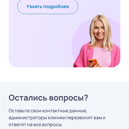
Узнать подробнее
Остались вопросы?
Оставьте свои контактные данные,
администраторы клиники перезвонят вам и
ответят на все вопросы.