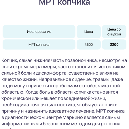
МРТ копчика
Цена со 
Исследование
Цена
скидкой
МРТ копчика
4600
3300
Копчик, самая нижняя часть позвоночника, несмотря на
свои скромные размеры, часто становится источником
сильной боли и дискомфорта, существенно влияя на
качество жизни. Неправильное сидение, травмы, даже
роды могут привести к проблемам с этой деликатной
областью. Когда боль в области копчика становится
хронической или мешает повседневной жизни,
необходима точная диагностика, чтобы установить
причину и назначить адекватное лечение. МРТ копчика
в диагностическом центре Марьино является самым
информативным и безопасным методом для решения