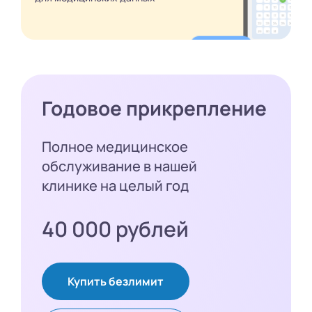
Годовое прикрепление
Полное медицинское
обслуживание в нашей
клинике на целый год
40 000 рублей
Купить безлимит