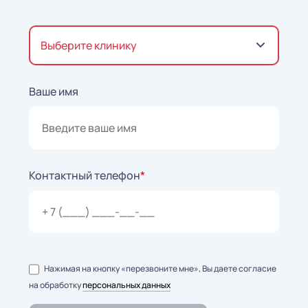
Выберите клинику
Ваше имя
Контактный телефон
*
Нажимая на кнопку «перезвоните мне», Вы даете согласие
на обработку
персональных данных