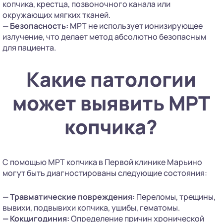
копчика, крестца, позвоночного канала или
окружающих мягких тканей.
—
Безопасность:
МРТ не использует ионизирующее
излучение, что делает метод абсолютно безопасным
для пациента.
Какие патологии
может выявить МРТ
копчика?
С помощью МРТ копчика в Первой клинике Марьино
могут быть диагностированы следующие состояния:
—
Травматические повреждения:
Переломы, трещины,
вывихи, подвывихи копчика, ушибы, гематомы.
—
Кокцигодиния:
Определение причин хронической