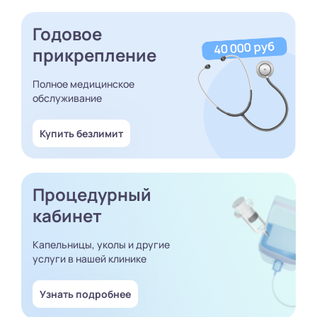
Годовое
прикрепление
Полное медицинское
обслуживание
Купить безлимит
Процедурный
кабинет
Капельницы, уколы и другие
услуги в нашей клинике
Узнать подробнее