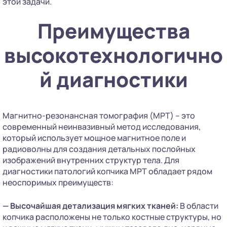
этой задачи.
Преимущества
высокотехнологично
й диагностики
Магнитно-резонансная томография (МРТ) – это
современный неинвазивный метод исследования,
который использует мощное магнитное поле и
радиоволны для создания детальных послойных
изображений внутренних структур тела. Для
диагностики патологий копчика МРТ обладает рядом
неоспоримых преимуществ:
— Высочайшая детализация мягких тканей:
В области
копчика расположены не только костные структуры, но