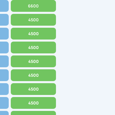
6600
4500
4500
4500
4500
4500
4500
4500