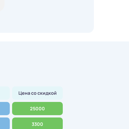
Цена со скидкой
25000
3300