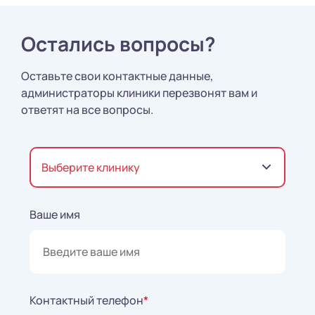
Остались вопросы?
Оставьте свои контактные данные,
администраторы клиники перезвонят вам и
ответят на все вопросы.
Выберите клинику
Ваше имя
Контактный телефон
*