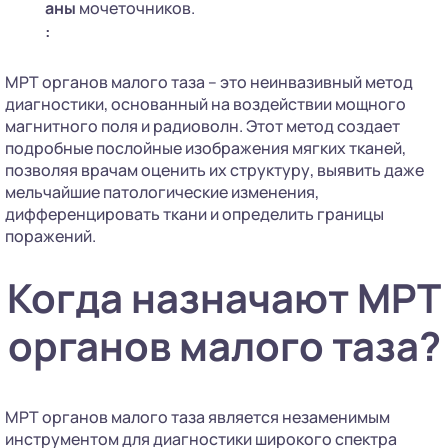
аны
мочеточников.
:
МРТ органов малого таза – это неинвазивный метод
диагностики, основанный на воздействии мощного
магнитного поля и радиоволн. Этот метод создает
подробные послойные изображения мягких тканей,
позволяя врачам оценить их структуру, выявить даже
мельчайшие патологические изменения,
дифференцировать ткани и определить границы
поражений.
Когда назначают МРТ
органов малого таза?
МРТ органов малого таза является незаменимым
инструментом для диагностики широкого спектра