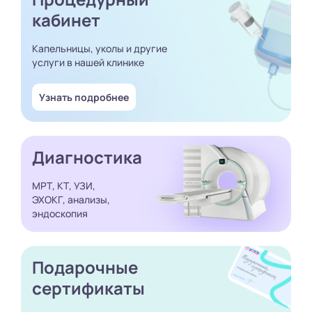
кабинет
Капельницы, уколы и другие
услуги в нашей клинике
Узнать подробнее
Диагностика
МРТ, КТ, УЗИ,
ЭХОКГ, анализы,
эндоскопия
Подарочные
сертификаты