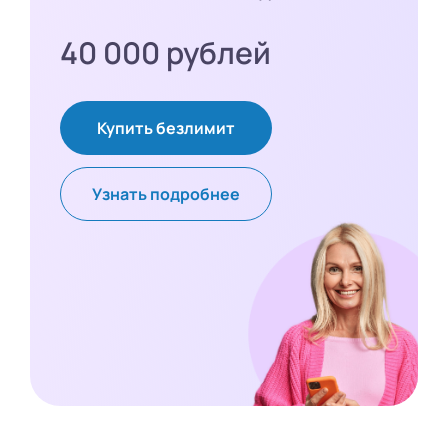
40 000 рублей
Купить безлимит
Узнать подробнее