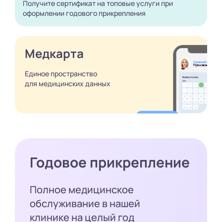
Получите сертификат
на топовые услуги при
оформлении годового
прикрепления
Медкарта
Единое пространство
для медицинских
данных
Годовое прикрепление
Полное медицинское
обслуживание в нашей
клинике на целый год