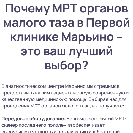
Почему МРТ органов
малого таза в Первой
клинике Марьино –
это ваш лучший
выбор?
В диагностическом центре Марьино мы стремимся
предоставить нашим пациентам самую современную и
качественную медицинскую помощь. Выбирая нас для
проведения МРТ органов малого таза, вы получаете:
Передовое оборудование:
Наш высокопольный МРТ-
сканер последнего поколения обеспечивает
высочайшую четкость и детализацию изображений,