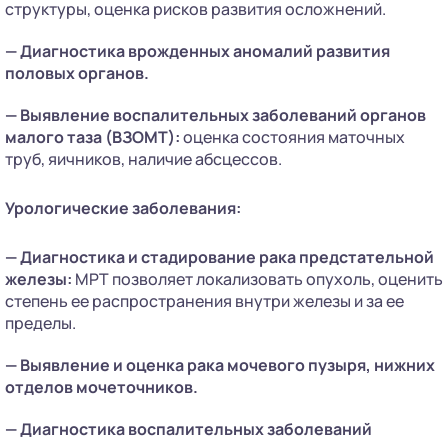
структуры, оценка рисков развития осложнений.
— Диагностика врожденных аномалий развития
половых органов.
— Выявление воспалительных заболеваний органов
малого таза (ВЗОМТ):
оценка состояния маточных
труб, яичников, наличие абсцессов.
Урологические заболевания:
— Диагностика и стадирование рака предстательной
железы:
МРТ позволяет локализовать опухоль, оценить
степень ее распространения внутри железы и за ее
пределы.
— Выявление и оценка рака мочевого пузыря, нижних
отделов мочеточников.
— Диагностика воспалительных заболеваний