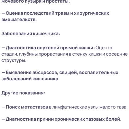
мочевого пузыря и простаты.
— Оценка последствий травм и хирургических
вмешательств.
Заболевания кишечника:
—
Диагностика опухолей прямой кишки:
Оценка
стадии, глубины прорастания в стенку кишки и соседние
структуры.
—
Выявление абсцессов, свищей, воспалительных
заболеваний кишечника.
Другие показания:
—
Поиск метастазов
в лимфатические узлы малого таза.
—
Диагностика причин хронических тазовых болей.