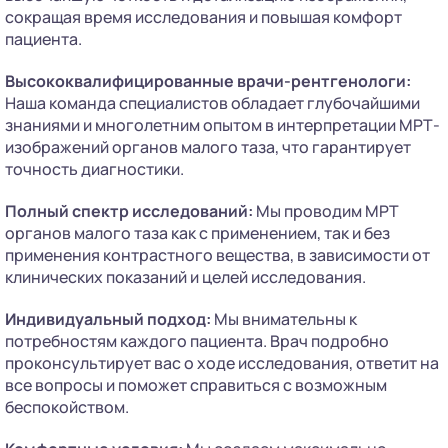
сокращая время исследования и повышая комфорт
пациента.
Высококвалифицированные врачи-рентгенологи:
Наша команда специалистов обладает глубочайшими
знаниями и многолетним опытом в интерпретации МРТ-
изображений органов малого таза, что гарантирует
точность диагностики.
Полный спектр исследований:
Мы проводим МРТ
органов малого таза как с применением, так и без
применения контрастного вещества, в зависимости от
клинических показаний и целей исследования.
Индивидуальный подход:
Мы внимательны к
потребностям каждого пациента. Врач подробно
проконсультирует вас о ходе исследования, ответит на
все вопросы и поможет справиться с возможным
беспокойством.