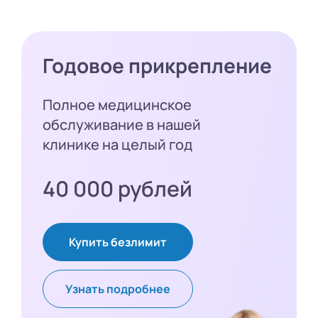
Годовое прикрепление
Полное медицинское
обслуживание в нашей
клинике на целый год
40 000 рублей
Купить безлимит
Узнать подробнее