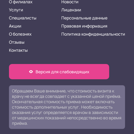
О филиалах
Новости
Услуги
Лицензии
Специалисты
Персональные данные
Акции
Правовая информация
О болезнях
Политика конфиденциальности
Отзывы
Контакты
Версия для слабовидящих
Обращаем Ваше внимание, что стоимость визита к
врачу не всегда совпадает с указанной ценой приёма.
Окончательная стоимость приема может включать
стоимость дополнительных услуг. Необходимость
оказания услуг определяется врачом в зависимости
от медицинских показаний непосредственно во время
приёма.