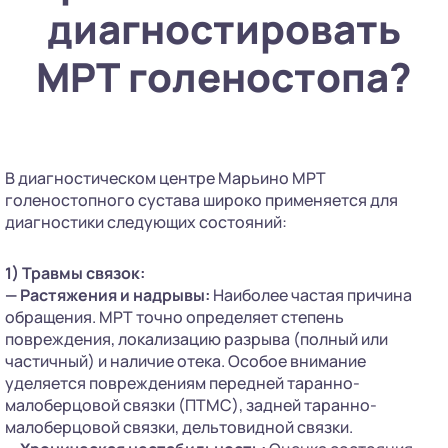
диагностировать
МРТ голеностопа?
В диагностическом центре Марьино МРТ
голеностопного сустава широко применяется для
диагностики следующих состояний:
1) Травмы связок:
— Растяжения и надрывы:
Наиболее частая причина
обращения. МРТ точно определяет степень
повреждения, локализацию разрыва (полный или
частичный) и наличие отека. Особое внимание
уделяется повреждениям передней таранно-
малоберцовой связки (ПТМС), задней таранно-
малоберцовой связки, дельтовидной связки.