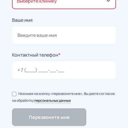
Выберите клинику
Ваше имя
Контактный телефон
*
Нажимая на кнопку «перезвоните мне», Вы даете согласие
на обработку
персональных данных