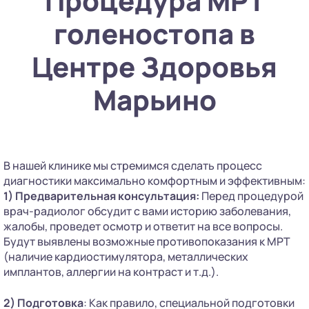
Процедура МРТ
голеностопа в
Центре Здоровья
Марьино
В нашей клинике мы стремимся сделать процесс
диагностики максимально комфортным и эффективным:
1) Предварительная консультация:
Перед процедурой
врач-радиолог обсудит с вами историю заболевания,
жалобы, проведет осмотр и ответит на все вопросы.
Будут выявлены возможные противопоказания к МРТ
(наличие кардиостимулятора, металлических
имплантов, аллергии на контраст и т.д.).
2) Подготовка
: Как правило, специальной подготовки