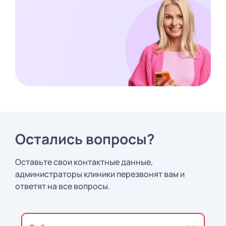
Остались вопросы?
Оставьте свои контактные данные,
администраторы клиники перезвонят вам и
ответят на все вопросы.