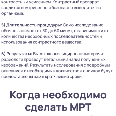
контрастным усилением. Контрастный препарат
вводится внутривенно и безопасно выводится из
организма.
5) Длительность процедуры:
Само исследование
обычно занимает от 30 до 60 минут, в зависимости от
количества необходимых последовательностей и
использования контрастного вещества.
6) Результаты:
Высококвалифицированные врачи-
радиологи проведут детальный анализ полученных
изображений. Результаты исследования с подробным
описанием и необходимым количеством снимков будут
предоставлены вам в кратчайшие сроки.
Когда необходимо
сделать МРТ