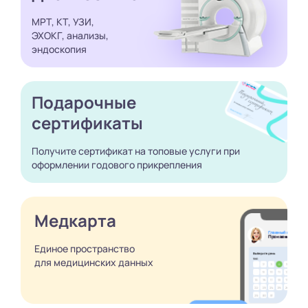
МРТ, КТ, УЗИ,
ЭХОКГ, анализы,
эндоскопия
Подарочные
сертификаты
Получите сертификат
на топовые услуги при
оформлении годового
прикрепления
Медкарта
Единое пространство
для медицинских
данных