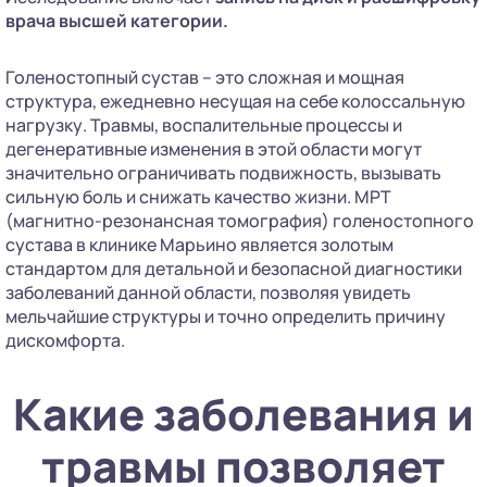
врача высшей категории.
Голеностопный сустав – это сложная и мощная
структура, ежедневно несущая на себе колоссальную
нагрузку. Травмы, воспалительные процессы и
дегенеративные изменения в этой области могут
значительно ограничивать подвижность, вызывать
сильную боль и снижать качество жизни. МРТ
(магнитно-резонансная томография) голеностопного
сустава в клинике Марьино является золотым
стандартом для детальной и безопасной диагностики
заболеваний данной области, позволяя увидеть
мельчайшие структуры и точно определить причину
дискомфорта.
Какие заболевания и
травмы позволяет