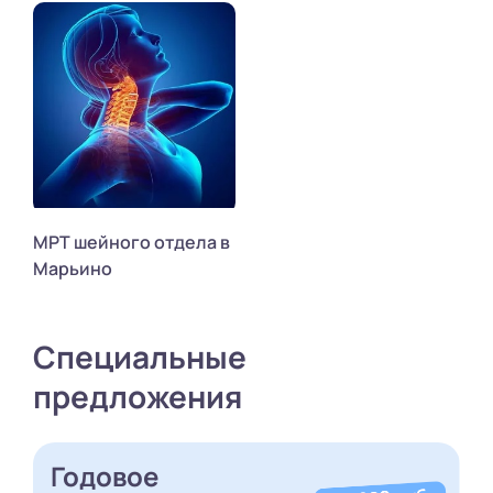
МРТ шейного отдела в
Марьино
Специальные
предложения
Годовое