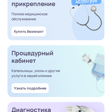
прикрепление
Полное медицинское
обслуживание
Купить безлимит
Процедурный
кабинет
Капельницы, уколы и другие
услуги в нашей клинике
Узнать подробнее
Диагностика