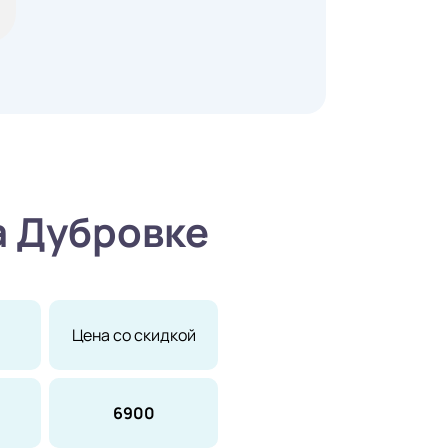
а Дубровке
Цена со скидкой
6900