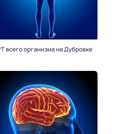
Т всего организма на Дубровке