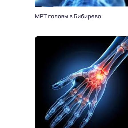
МРТ головы в Бибирево