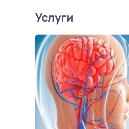
Услуги