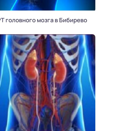
Т головного мозга в Бибирево