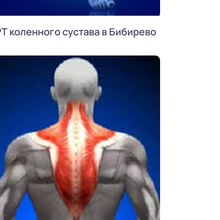
Т коленного сустава в Бибирево