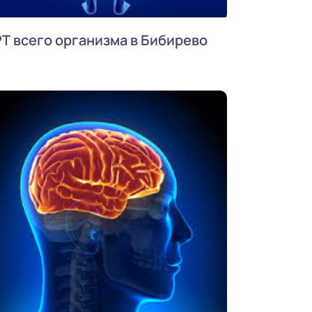
Т всего организма в Бибирево