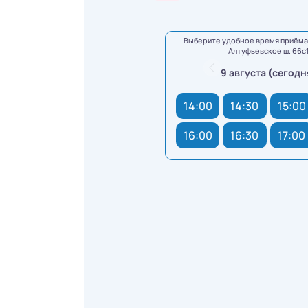
Выберите удобное время приёма 
Алтуфьевское ш. 66с
9 августа (сегодн
14:00
14:30
15:00
16:00
16:30
17:00