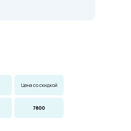
Цена со скидкой
7800