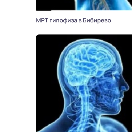
МРТ гипофиза в Бибирево