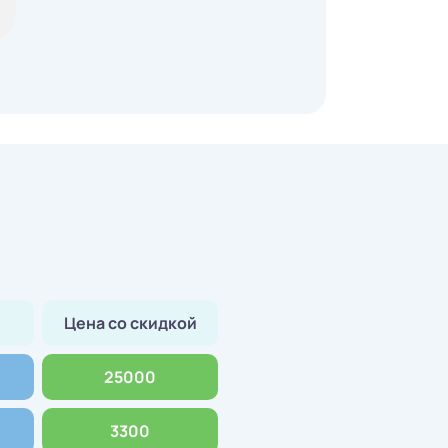
Цена со скидкой
25000
3300