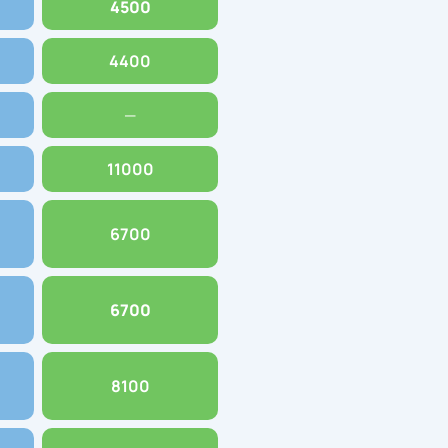
4500
4400
—
11000
6700
6700
8100