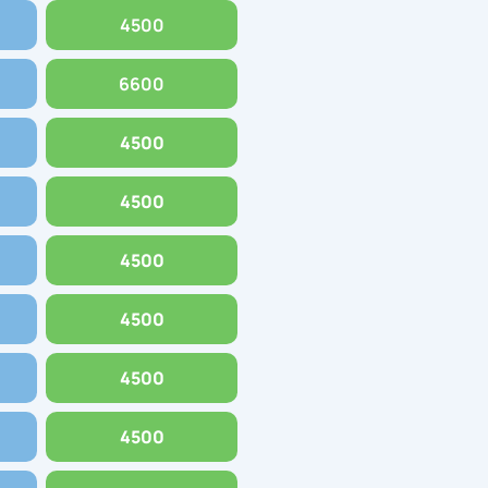
4500
6600
4500
4500
4500
4500
4500
4500