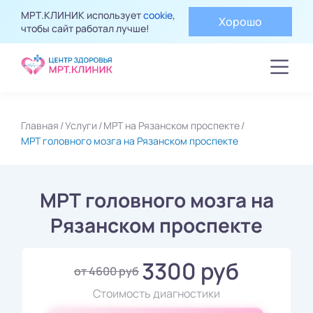
МРТ.КЛИНИК использует
cookie
,
Хорошо
чтобы сайт работал лучше!
Главная
Услуги
МРТ на Рязанском проспекте
МРТ головного мозга на Рязанском проспекте
МРТ головного мозга на
Рязанском проспекте
3300 руб
от 4600 руб
Стоимость диагностики