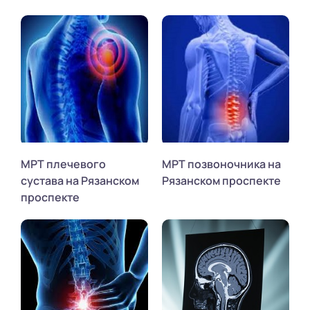
МРТ плечевого
МРТ позвоночника на
сустава на Рязанском
Рязанском проспекте
проспекте