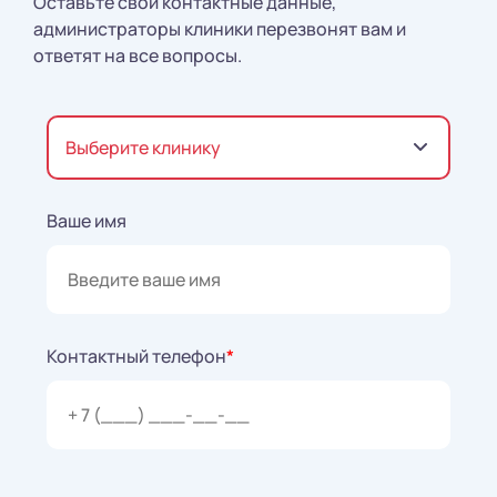
Оставьте свои контактные данные,
администраторы клиники перезвонят вам и
ответят на все вопросы.
Выберите клинику
Ваше имя
Контактный телефон
*