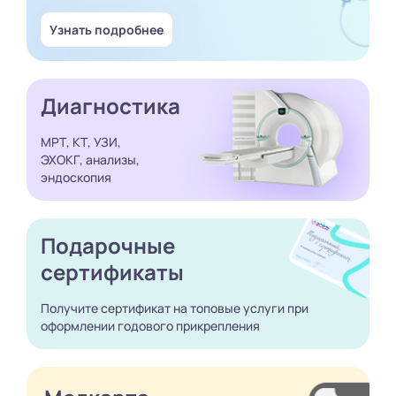
Узнать подробнее
Диагностика
МРТ, КТ, УЗИ,
ЭХОКГ, анализы,
эндоскопия
Подарочные
сертификаты
Получите сертификат
на топовые услуги при
оформлении годового
прикрепления