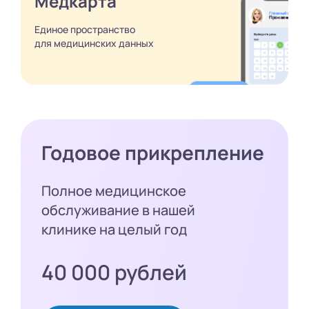
Медкарта
Единое пространство
для медицинских
данных
Годовое прикрепление
Полное медицинское
обслуживание в нашей
клинике на целый год
40 000 рублей