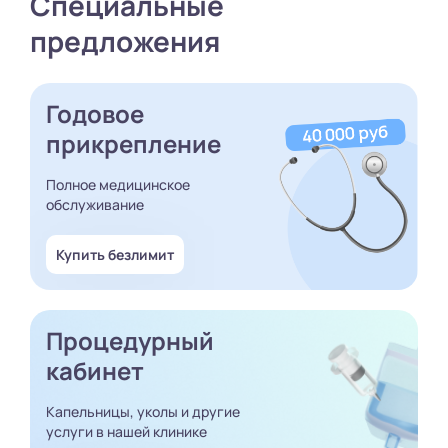
Специальные
предложения
Годовое
прикрепление
Полное медицинское
обслуживание
Купить безлимит
Процедурный
кабинет
Капельницы, уколы и другие
услуги в нашей клинике