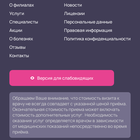
О филиалах
Новости
Услуги
Лицензии
Специалисты
Персональные данные
Акции
Правовая информация
О болезнях
Политика конфиденциальности
Отзывы
Контакты
Версия для слабовидящих
Обращаем Ваше внимание, что стоимость визита к
врачу не всегда совпадает с указанной ценой приёма.
Окончательная стоимость приема может включать
стоимость дополнительных услуг. Необходимость
оказания услуг определяется врачом в зависимости
от медицинских показаний непосредственно во время
приёма.