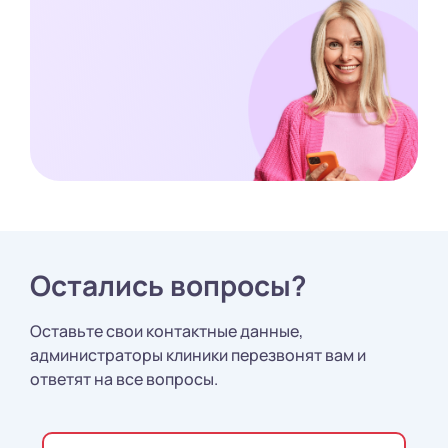
Остались вопросы?
Оставьте свои контактные данные,
администраторы клиники перезвонят вам и
ответят на все вопросы.