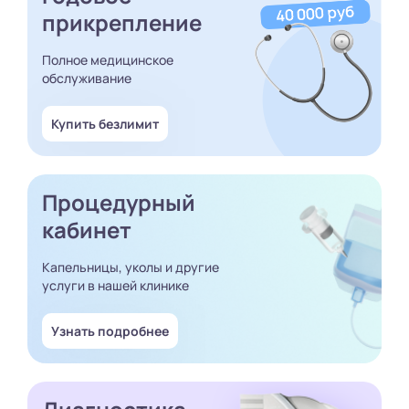
прикрепление
Полное медицинское
обслуживание
Купить безлимит
Процедурный
кабинет
Капельницы, уколы и другие
услуги в нашей клинике
Узнать подробнее