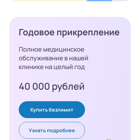
Годовое прикрепление
Полное медицинское
обслуживание в нашей
клинике на целый год
40 000 рублей
Купить безлимит
Узнать подробнее