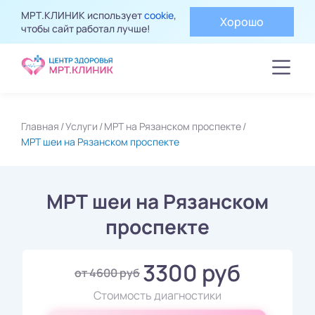
МРТ.КЛИНИК использует
cookie
,
Хорошо
чтобы сайт работал лучше!
Главная
Услуги
МРТ на Рязанском проспекте
МРТ шеи на Рязанском проспекте
МРТ шеи на Рязанском
проспекте
3300 руб
от 4600 руб
Стоимость диагностики