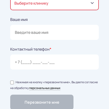
Выберите клинику
Ваше имя
Контактный телефон
*
Нажимая на кнопку «перезвоните мне», Вы даете согласие
на обработку
персональных данных