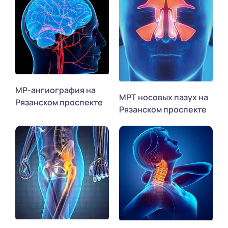
МР-ангиография на
МРТ носовых пазух на
Рязанском проспекте
Рязанском проспекте