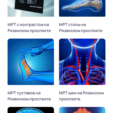
МРТ с контрастом на
МРТ стопы на
Рязанском проспекте
Рязанском проспекте
МРТ суставов на
МРТ шеи на Рязанском
Рязанском проспекте
проспекте