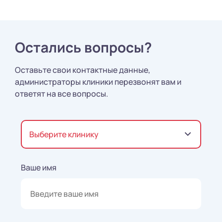
Остались вопросы?
Оставьте свои контактные данные,
администраторы клиники перезвонят вам и
ответят на все вопросы.
Выберите клинику
Ваше имя