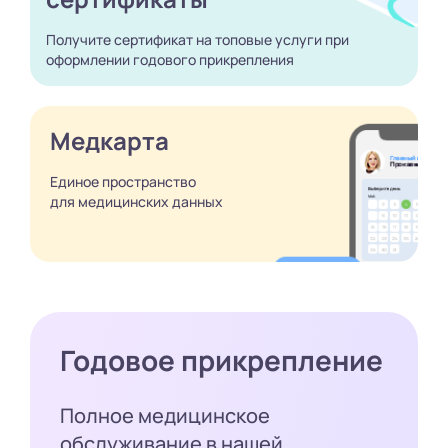
Получите сертификат
на топовые услуги при
оформлении годового
прикрепления
Медкарта
Единое пространство
для медицинских
данных
Годовое прикрепление
Полное медицинское
обслуживание в нашей