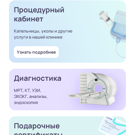
Процедурный
кабинет
Капельницы, уколы и другие
услуги в нашей клинике
Узнать подробнее
Диагностика
МРТ, КТ, УЗИ,
ЭХОКГ, анализы,
эндоскопия
Подарочные
сертификаты