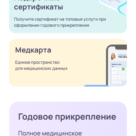
сертификаты
Получите сертификат
на топовые услуги при
оформлении годового
прикрепления
Медкарта
Единое пространство
для медицинских
данных
Годовое прикрепление
Полное медицинское