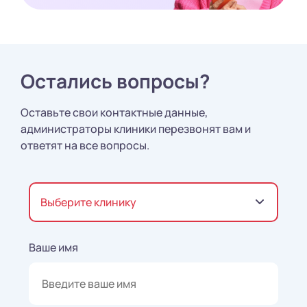
Остались вопросы?
Оставьте свои контактные данные,
администраторы клиники перезвонят вам и
ответят на все вопросы.
Выберите клинику
Ваше имя