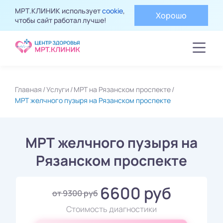
МРТ.КЛИНИК использует
cookie
,
Хорошо
чтобы сайт работал лучше!
Главная
Услуги
МРТ на Рязанском проспекте
МРТ желчного пузыря на Рязанском проспекте
МРТ желчного пузыря на
Рязанском проспекте
6600 руб
от 9300 руб
Стоимость диагностики