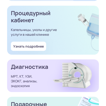
Процедурный
кабинет
Капельницы, уколы и другие
услуги в нашей клинике
Узнать подробнее
Диагностика
МРТ, КТ, УЗИ,
ЭХОКГ, анализы,
эндоскопия
Подарочные