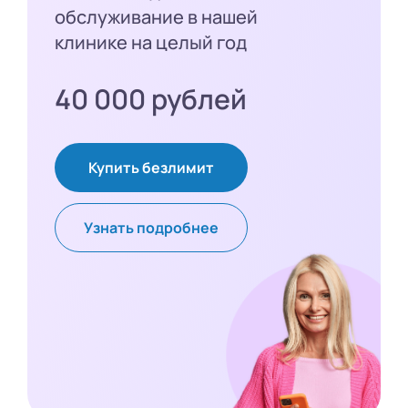
обслуживание в нашей
клинике на целый год
40 000 рублей
Купить безлимит
Узнать подробнее