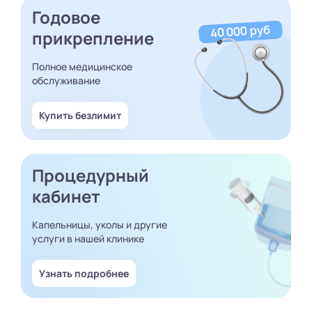
Годовое
прикрепление
Полное медицинское
обслуживание
Купить безлимит
Процедурный
кабинет
Капельницы, уколы и другие
услуги в нашей клинике
Узнать подробнее