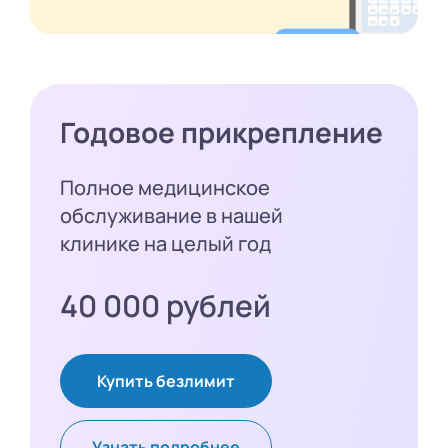
Годовое прикрепление
Полное медицинское
обслуживание в нашей
клинике на целый год
40 000 рублей
Купить безлимит
Узнать подробнее