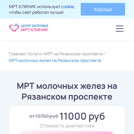
МРТ.КЛИНИК использует
cookie
,
Хорошо
чтобы сайт работал лучше!
Главная
Услуги
МРТ на Рязанском проспекте
МРТ молочных желез на Рязанском проспекте
МРТ молочных желез на
Рязанском проспекте
11000 руб
от 15700 руб
Стоимость диагностики