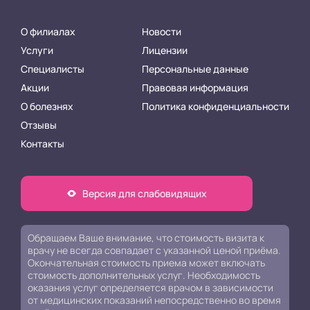
О филиалах
Новости
Услуги
Лицензии
Специалисты
Персональные данные
Акции
Правовая информация
О болезнях
Политика конфиденциальности
Отзывы
Контакты
Версия для слабовидящих
Обращаем Ваше внимание, что стоимость визита к
врачу не всегда совпадает с указанной ценой приёма.
Окончательная стоимость приема может включать
стоимость дополнительных услуг. Необходимость
оказания услуг определяется врачом в зависимости
от медицинских показаний непосредственно во время