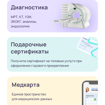
Диагностика
МРТ, КТ, УЗИ,
ЭХОКГ, анализы,
эндоскопия
Подарочные
сертификаты
Получите сертификат
на топовые услуги при
оформлении годового
прикрепления
Медкарта
Единое пространство
для медицинских
данных