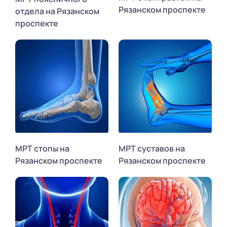
Рязанском проспекте
отдела на Рязанском
проспекте
МРТ стопы на
МРТ суставов на
Рязанском проспекте
Рязанском проспекте