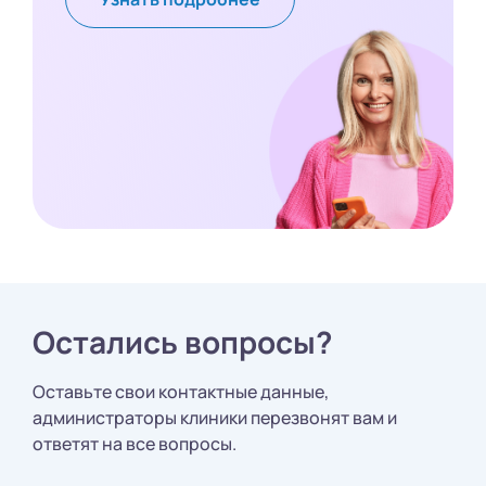
Остались вопросы?
Оставьте свои контактные данные,
администраторы клиники перезвонят вам и
ответят на все вопросы.