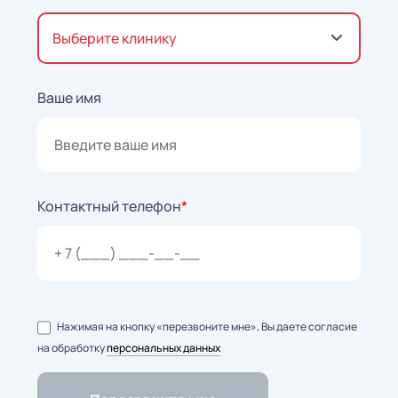
Выберите клинику
Ваше имя
Контактный телефон
*
Нажимая на кнопку «перезвоните мне», Вы даете согласие
на обработку
персональных данных