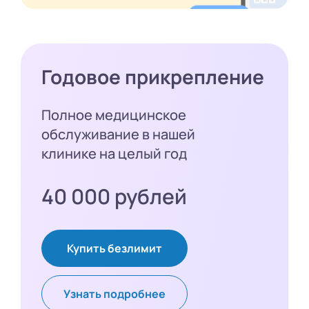
Годовое прикрепление
Полное медицинское
обслуживание в нашей
клинике на целый год
40 000 рублей
Купить безлимит
Узнать подробнее