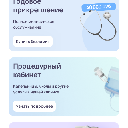
Годовое
прикрепление
Полное медицинское
обслуживание
Купить безлимит
Процедурный
кабинет
Капельницы, уколы и другие
услуги в нашей клинике
Узнать подробнее