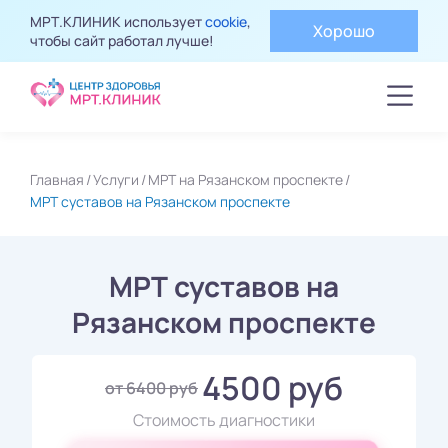
МРТ.КЛИНИК использует
cookie
,
Хорошо
чтобы сайт работал лучше!
Главная
Услуги
МРТ на Рязанском проспекте
МРТ суставов на Рязанском проспекте
МРТ суставов на
Рязанском проспекте
4500 руб
от 6400 руб
Стоимость диагностики