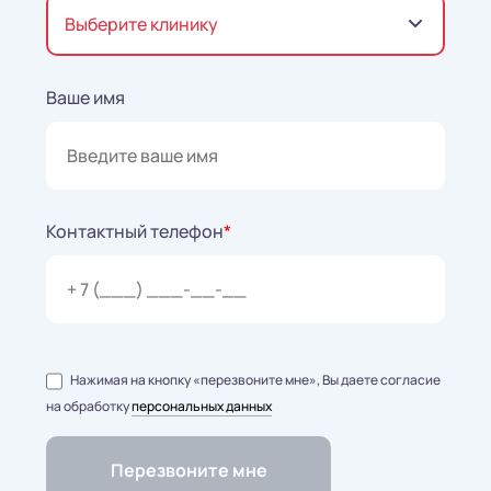
Выберите клинику
Ваше имя
Контактный телефон
*
Нажимая на кнопку «перезвоните мне», Вы даете согласие
на обработку
персональных данных