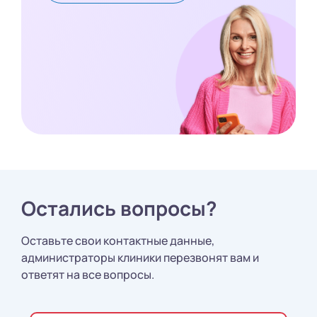
Остались вопросы?
Оставьте свои контактные данные,
администраторы клиники перезвонят вам и
ответят на все вопросы.