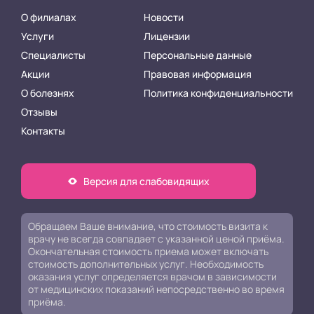
О филиалах
Новости
Услуги
Лицензии
Специалисты
Персональные данные
Акции
Правовая информация
О болезнях
Политика конфиденциальности
Отзывы
Контакты
Версия для слабовидящих
Обращаем Ваше внимание, что стоимость визита к
врачу не всегда совпадает с указанной ценой приёма.
Окончательная стоимость приема может включать
стоимость дополнительных услуг. Необходимость
оказания услуг определяется врачом в зависимости
от медицинских показаний непосредственно во время
приёма.