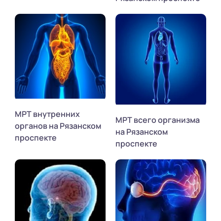
МРТ внутренних
МРТ всего организма
органов на Рязанском
на Рязанском
проспекте
проспекте