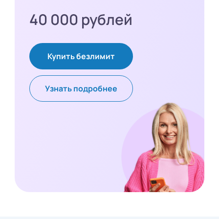
40 000 рублей
Купить безлимит
Узнать подробнее