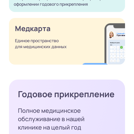
оформлении годового
прикрепления
Медкарта
Единое пространство
для медицинских
данных
Годовое прикрепление
Полное медицинское
обслуживание в нашей
клинике на целый год