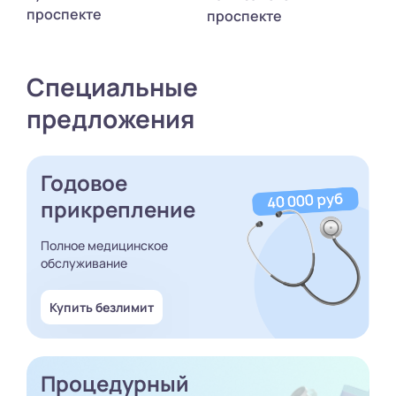
проспекте
проспекте
Специальные
предложения
Годовое
прикрепление
Полное медицинское
обслуживание
Купить безлимит
Процедурный