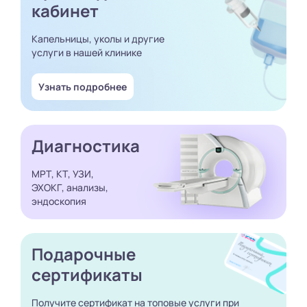
кабинет
Капельницы, уколы и другие
услуги в нашей клинике
Узнать подробнее
Диагностика
МРТ, КТ, УЗИ,
ЭХОКГ, анализы,
эндоскопия
Подарочные
сертификаты
Получите сертификат
на топовые услуги при