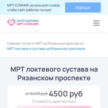
МРТ.КЛИНИК использует
cookie
,
Хорошо
чтобы сайт работал лучше!
Главная
Услуги
МРТ на Рязанском проспекте
МРТ локтевого сустава на Рязанском проспекте
МРТ локтевого сустава на
Рязанском проспекте
4500 руб
от 6400 руб
Стоимость диагностики