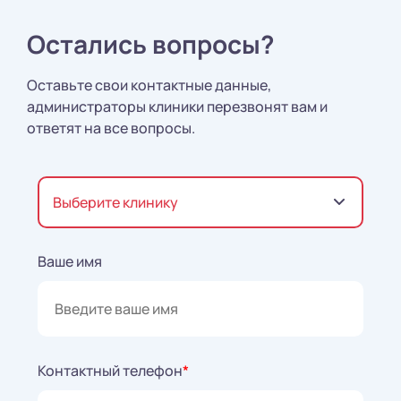
Остались вопросы?
Оставьте свои контактные данные,
администраторы клиники перезвонят вам и
ответят на все вопросы.
Выберите клинику
Ваше имя
Контактный телефон
*