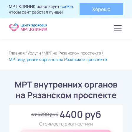
МРТ.КЛИНИК использует
cookie
,
Хорошо
чтобы сайт работал лучше!
Главная
Услуги
МРТ на Рязанском проспекте
МРТ внутренних органов на Рязанском проспекте
МРТ внутренних органов
на Рязанском проспекте
4400 руб
от 6200 руб
Стоимость диагностики