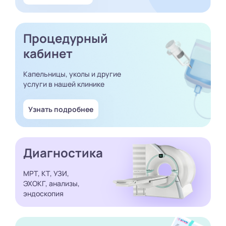
Процедурный
кабинет
Капельницы, уколы и другие
услуги в нашей клинике
Узнать подробнее
Диагностика
МРТ, КТ, УЗИ,
ЭХОКГ, анализы,
эндоскопия