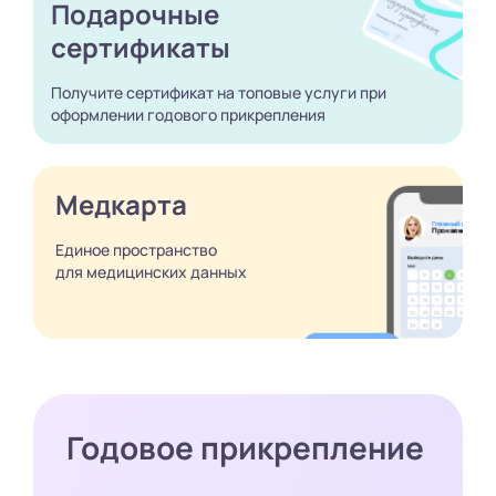
Подарочные
сертификаты
Получите сертификат
на топовые услуги при
оформлении годового
прикрепления
Медкарта
Единое пространство
для медицинских
данных
Годовое прикрепление