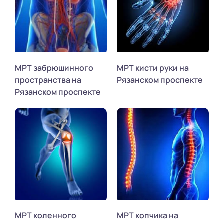
МРТ забрюшинного
МРТ кисти руки на
пространства на
Рязанском проспекте
Рязанском проспекте
МРТ коленного
МРТ копчика на