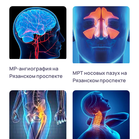
МР-ангиография на
МРТ носовых пазух на
Рязанском проспекте
Рязанском проспекте