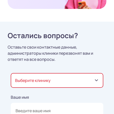
Остались вопросы?
Оставьте свои контактные данные,
администраторы клиники перезвонят вам и
ответят на все вопросы.
Выберите клинику
Ваше имя