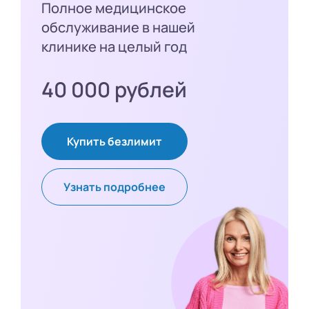
Полное медицинское
обслуживание в нашей
клинике на целый год
40 000 рублей
Купить безлимит
Узнать подробнее