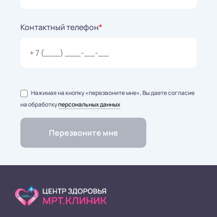
Контактный телефон
*
Нажимая на кнопку «перезвоните мне», Вы даете согласие
на обработку
персональных данных