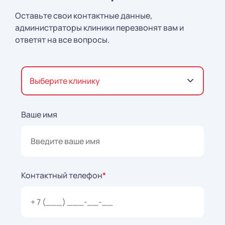
Оставьте свои контактные данные,
администраторы клиники перезвонят вам и
ответят на все вопросы.
Выберите клинику
Ваше имя
Контактный телефон
*