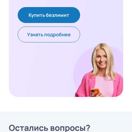
Купить безлимит
Узнать подробнее
Остались вопросы?