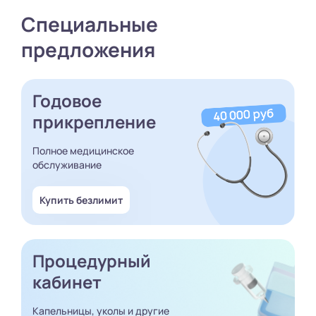
Специальные
предложения
Годовое
прикрепление
Полное медицинское
обслуживание
Купить безлимит
Процедурный
кабинет
Капельницы, уколы и другие