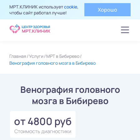
МРТ.КЛИНИК использует
cookie
,
Хорошо
чтобы сайт работал лучше!
Главная
Услуги
МРТ в Бибирево
Венография головного мозга в Бибирево
Венография головного
мозга в Бибирево
от 4800 руб
Стоимость диагностики