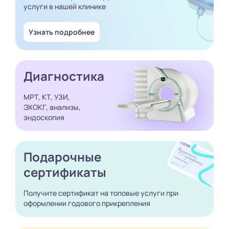
услуги в нашей клинике
Узнать подробнее
Диагностика
МРТ, КТ, УЗИ,
ЭХОКГ, анализы,
эндоскопия
Подарочные
сертификаты
Получите сертификат
на топовые услуги при
оформлении годового
прикрепления