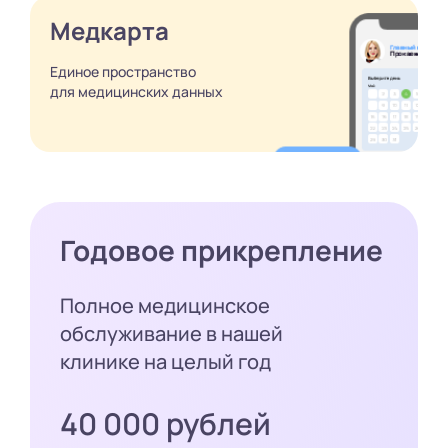
Медкарта
Единое пространство
для медицинских
данных
Годовое прикрепление
Полное медицинское
обслуживание в нашей
клинике на целый год
40 000 рублей