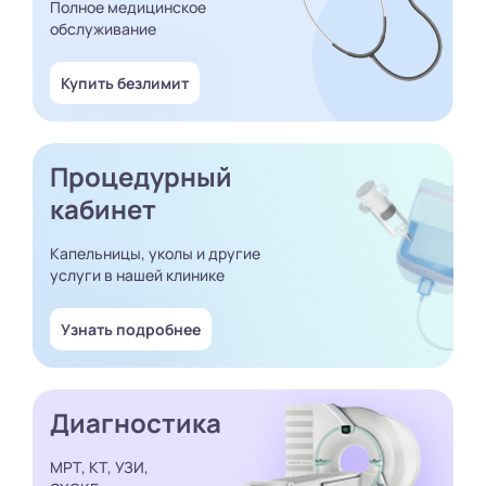
Полное медицинское
обслуживание
Купить безлимит
Процедурный
кабинет
Капельницы, уколы и другие
услуги в нашей клинике
Узнать подробнее
Диагностика
МРТ, КТ, УЗИ,