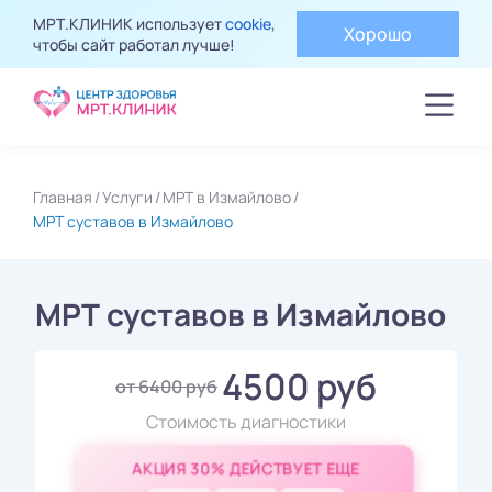
МРТ.КЛИНИК использует
cookie
,
Хорошо
чтобы сайт работал лучше!
Главная
Услуги
МРТ в Измайлово
МРТ суставов в Измайлово
МРТ суставов в Измайлово
4500 руб
от 6400 руб
Стоимость диагностики
АКЦИЯ 30% ДЕЙСТВУЕТ ЕЩЕ