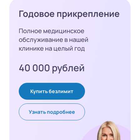
Годовое прикрепление
Полное медицинское
обслуживание в нашей
клинике на целый год
40 000 рублей
Купить безлимит
Узнать подробнее