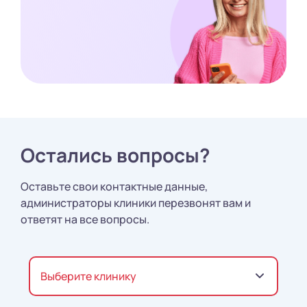
Остались вопросы?
Оставьте свои контактные данные,
администраторы клиники перезвонят вам и
ответят на все вопросы.
Выберите клинику