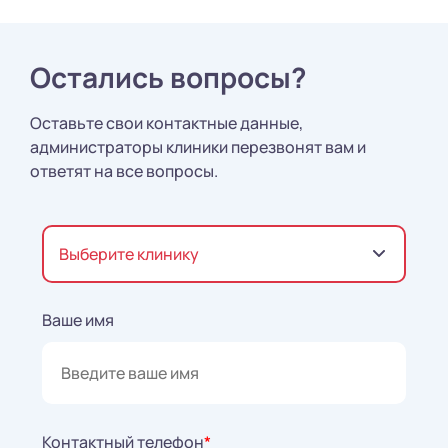
Остались вопросы?
Оставьте свои контактные данные,
администраторы клиники перезвонят вам и
ответят на все вопросы.
Выберите клинику
Ваше имя
Контактный телефон
*