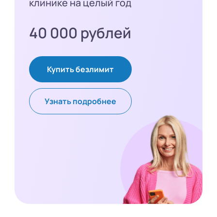
клинике на целый год
40 000 рублей
Купить безлимит
Узнать подробнее