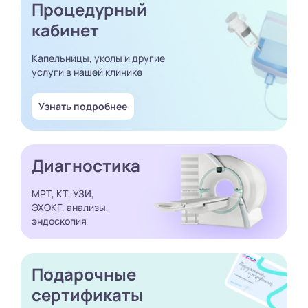
Процедурный
кабинет
Капельницы, уколы и другие
услуги в нашей клинике
Узнать подробнее
Диагностика
МРТ, КТ, УЗИ,
ЭХОКГ, анализы,
эндоскопия
Подарочные
сертификаты