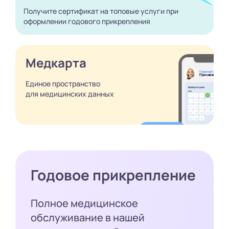
Получите сертификат
на топовые услуги при
оформлении годового
прикрепления
Медкарта
Единое пространство
для медицинских
данных
Годовое прикрепление
Полное медицинское
обслуживание в нашей