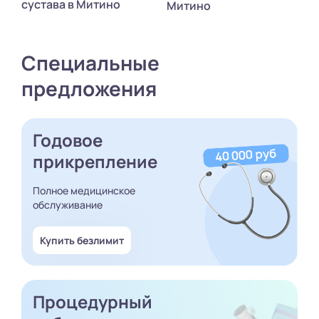
сустава в Митино
Митино
Специальные
предложения
Годовое
прикрепление
Полное медицинское
обслуживание
Купить безлимит
Процедурный