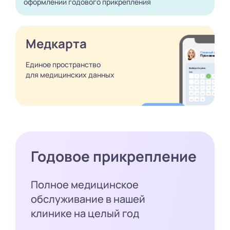
оформлении годового
прикрепления
Медкарта
Единое пространство
для медицинских
данных
Годовое прикрепление
Полное медицинское
обслуживание в нашей
клинике на целый год