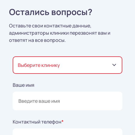
Остались вопросы?
Оставьте свои контактные данные,
администраторы клиники перезвонят вам и
ответят на все вопросы.
Выберите клинику
Ваше имя
Контактный телефон
*