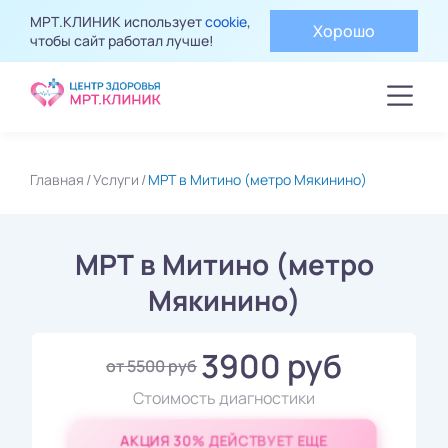
МРТ.КЛИНИК использует
cookie
,
Хорошо
чтобы сайт работал лучше!
Главная
Услуги
МРТ в Митино (метро Мякинино)
МРТ в Митино (метро
Мякинино)
3900 руб
от 5500 руб
Стоимость диагностики
АКЦИЯ 30% ДЕЙСТВУЕТ ЕЩЕ