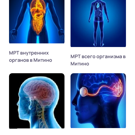
МРТ внутренних
МРТ всего организма в
органов в Митино
Митино