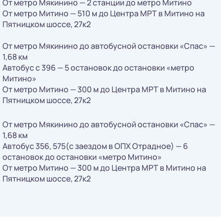
От метро Мякинино — 2 станции до метро Митино
От метро Митино — 510 м до Центра МРТ в Митино на
Пятницком шоссе, 27к2
От метро Мякинино до автобусной остановки «Спас» —
1,68 км
Автобус с 396 — 5 остановок до остановки «метро
Митино»
От метро Митино — 300 м до Центра МРТ в Митино на
Пятницком шоссе, 27к2
От метро Мякинино до автобусной остановки «Спас» —
1,68 км
Автобус 356, 575(с заездом в ОПХ Отрадное) — 6
остановок до остановки «метро Митино»
От метро Митино — 300 м до Центра МРТ в Митино на
Пятницком шоссе, 27к2