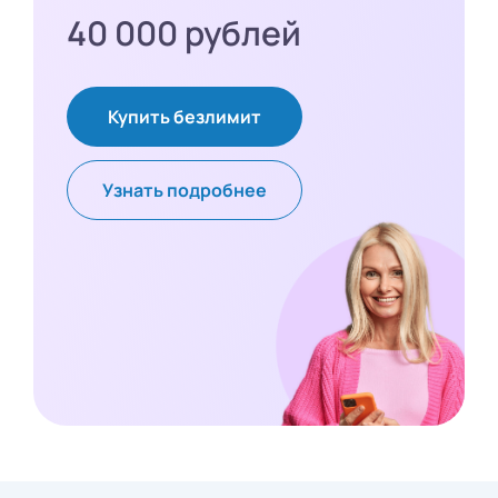
40 000 рублей
Купить безлимит
Узнать подробнее