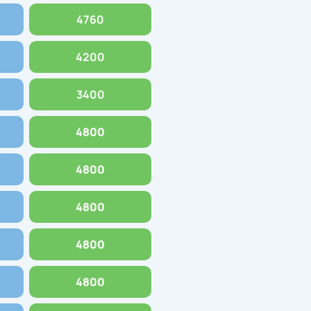
4760
4200
3400
4800
4800
4800
4800
4800