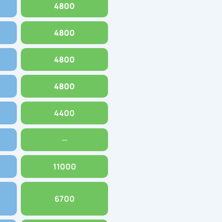
4800
4800
4800
4800
4400
—
11000
6700