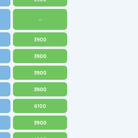
—
3900
3900
3900
3900
6100
3900