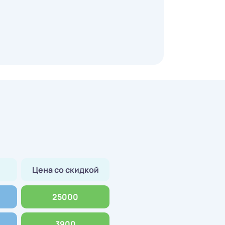
Цена со скидкой
25000
3900