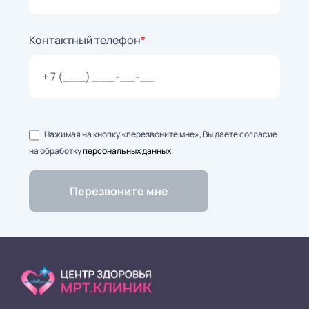
Контактный телефон
*
Нажимая на кнопку «перезвоните мне», Вы даете согласие
на обработку
персональных данных