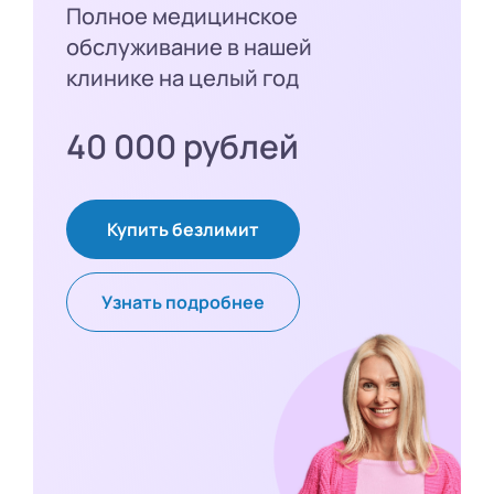
Полное медицинское
обслуживание в нашей
клинике на целый год
40 000 рублей
Купить безлимит
Узнать подробнее