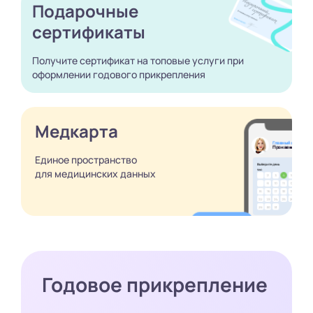
Подарочные
сертификаты
Получите сертификат
на топовые услуги при
оформлении годового
прикрепления
Медкарта
Единое пространство
для медицинских
данных
Годовое прикрепление