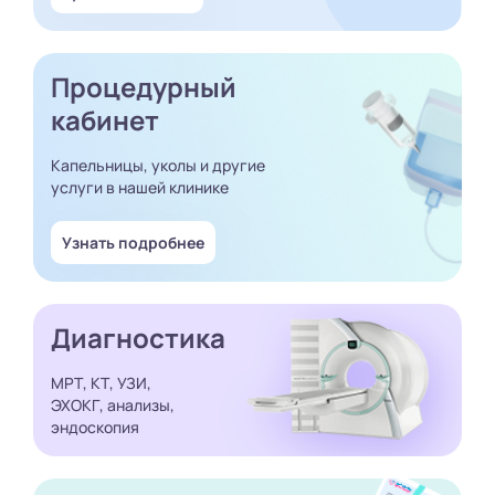
Процедурный
кабинет
Капельницы, уколы и другие
услуги в нашей клинике
Узнать подробнее
Диагностика
МРТ, КТ, УЗИ,
ЭХОКГ, анализы,
эндоскопия