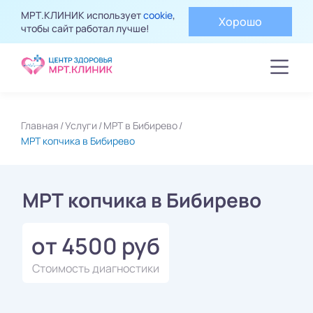
МРТ.КЛИНИК использует
cookie
,
Хорошо
чтобы сайт работал лучше!
Главная
Услуги
МРТ в Бибирево
МРТ копчика в Бибирево
МРТ копчика в Бибирево
от 4500 руб
Стоимость диагностики