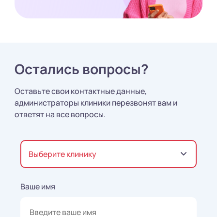
Остались вопросы?
Оставьте свои контактные данные,
администраторы клиники перезвонят вам и
ответят на все вопросы.
Выберите клинику
Ваше имя