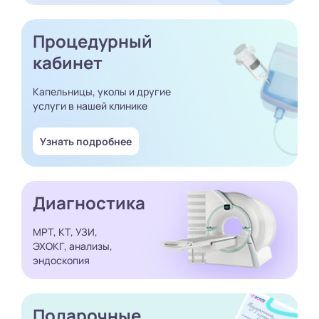
Процедурный
кабинет
Капельницы, уколы и другие
услуги в нашей клинике
Узнать подробнее
Диагностика
МРТ, КТ, УЗИ,
ЭХОКГ, анализы,
эндоскопия
Подарочные