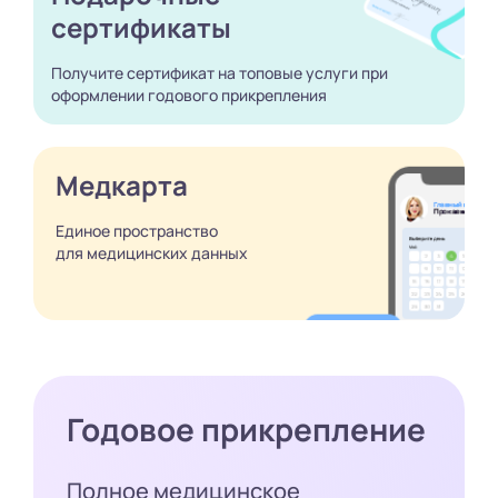
сертификаты
Получите сертификат
на топовые услуги при
оформлении годового
прикрепления
Медкарта
Единое пространство
для медицинских
данных
Годовое прикрепление
Полное медицинское