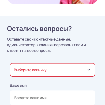
Остались вопросы?
Оставьте свои контактные данные,
администраторы клиники перезвонят вам и
ответят на все вопросы.
Выберите клинику
Ваше имя