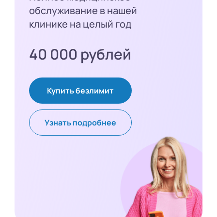
обслуживание в нашей
клинике на целый год
40 000 рублей
Купить безлимит
Узнать подробнее