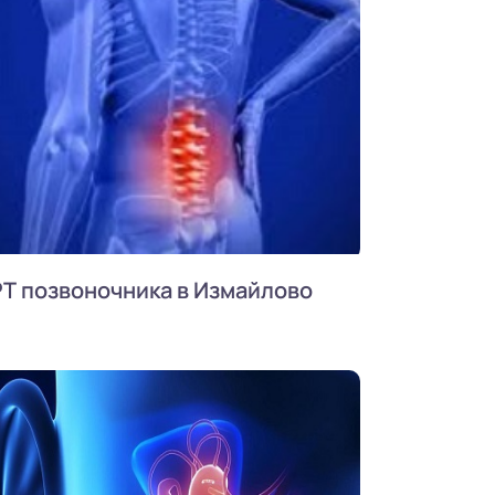
Т позвоночника в Измайлово