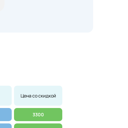
Цена со скидкой
3300