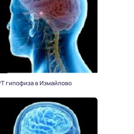
Т гипофиза в Измайлово