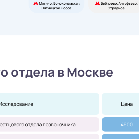
Митино, Волоколамская,
Бибирево, Алтуфьево,
Пятницкое шоссе
Отрадное
о отдела в Москве
Исследование
Цена
естцового отдела позвоночника
4600