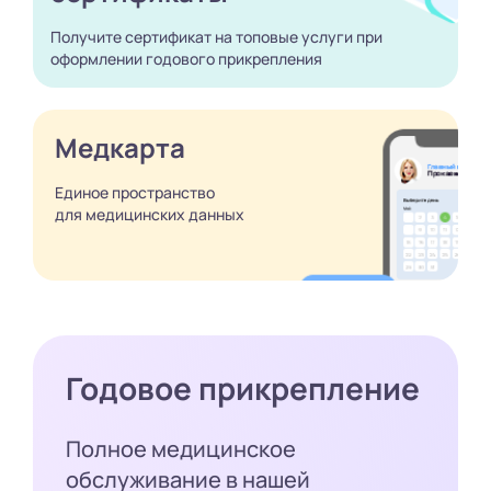
Получите сертификат
на топовые услуги при
оформлении годового
прикрепления
Медкарта
Единое пространство
для медицинских
данных
Годовое прикрепление
Полное медицинское
обслуживание в нашей