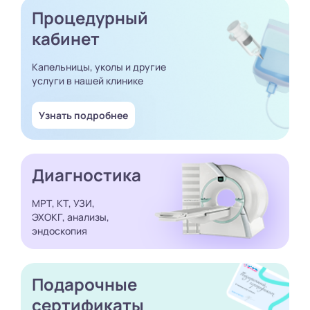
Процедурный
кабинет
Капельницы, уколы и другие
услуги в нашей клинике
Узнать подробнее
Диагностика
МРТ, КТ, УЗИ,
ЭХОКГ, анализы,
эндоскопия
Подарочные
сертификаты