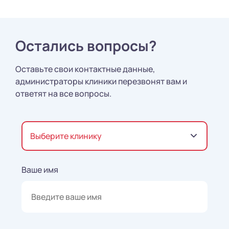
Остались вопросы?
Оставьте свои контактные данные,
администраторы клиники перезвонят вам и
ответят на все вопросы.
Выберите клинику
Ваше имя