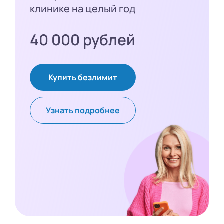
клинике на целый год
40 000 рублей
Купить безлимит
Узнать подробнее