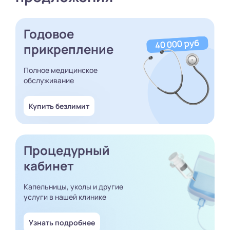
Годовое
прикрепление
Полное медицинское
обслуживание
Купить безлимит
Процедурный
кабинет
Капельницы, уколы и другие
услуги в нашей клинике
Узнать подробнее