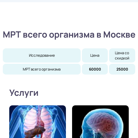
МРТ всего организма в Москве
Цена со 
Исследование
Цена
скидкой
МРТ всего организма
60000
25000
Услуги