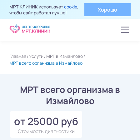
МРТ.КЛИНИК использует
cookie
,
Хорошо
чтобы сайт работал лучше!
Главная
Услуги
МРТ в Измайлово
МРТ всего организма в Измайлово
МРТ всего организма в
Измайлово
от 25000 руб
Стоимость диагностики