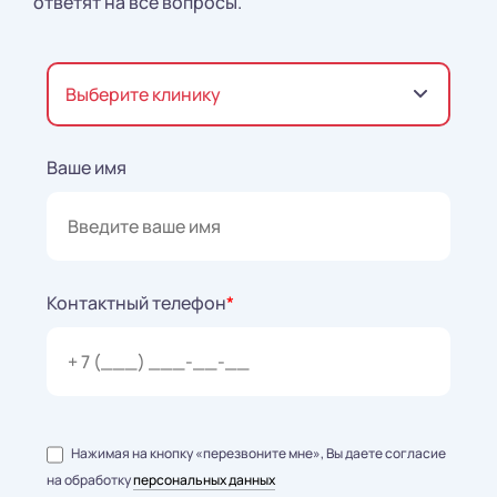
ответят на все вопросы.
Выберите клинику
Ваше имя
Контактный телефон
*
Нажимая на кнопку «перезвоните мне», Вы даете согласие
на обработку
персональных данных