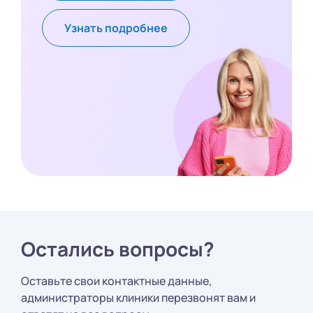
Узнать подробнее
Остались вопросы?
Оставьте свои контактные данные,
администраторы клиники перезвонят вам и