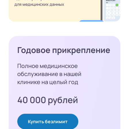
для медицинских
данных
Годовое прикрепление
Полное медицинское
обслуживание в нашей
клинике на целый год
40 000 рублей
Купить безлимит