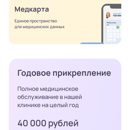
Медкарта
Единое пространство
для медицинских
данных
Годовое прикрепление
Полное медицинское
обслуживание в нашей
клинике на целый год
40 000 рублей