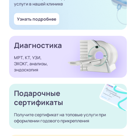
услуги в нашей клинике
Узнать подробнее
Диагностика
МРТ, КТ, УЗИ,
ЭХОКГ, анализы,
эндоскопия
Подарочные
сертификаты
Получите сертификат
на топовые услуги при
оформлении годового
прикрепления