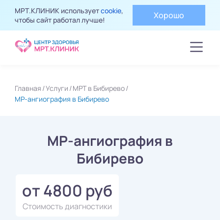
МРТ.КЛИНИК использует
cookie
,
Хорошо
чтобы сайт работал лучше!
Главная
Услуги
МРТ в Бибирево
МР-ангиография в Бибирево
МР-ангиография в
Бибирево
от 4800 руб
Стоимость диагностики