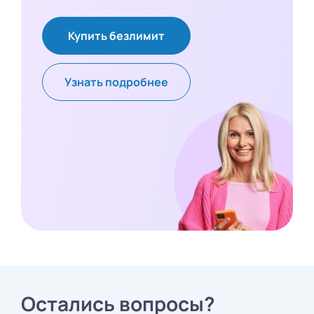
Купить безлимит
Узнать подробнее
Остались вопросы?