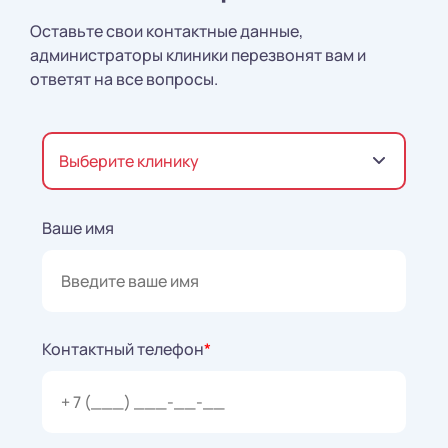
Оставьте свои контактные данные,
администраторы клиники перезвонят вам и
ответят на все вопросы.
Выберите клинику
Ваше имя
Контактный телефон
*