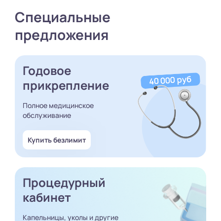
Специальные
предложения
Годовое
прикрепление
Полное медицинское
обслуживание
Купить безлимит
Процедурный
кабинет
Капельницы, уколы и другие